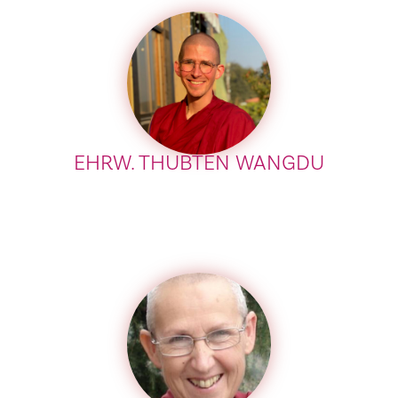
EHRW. THUBTEN WANGDU