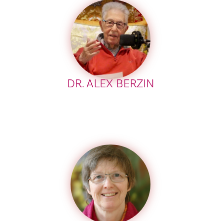
DR. ALEX BERZIN