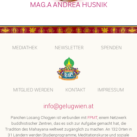
MAG.A ANDREA HUSNIK
MEDIATHEK
NEWSLETTER
SPENDEN
MITGLIED WERDEN
KONTAKT
IMPRESSUM
info@gelugwien.at
Panchen Losang Chogyen ist verbunden mit
FPMT
, einem Netzwerk
buddhistischer Zentren, das es sich zur Aufgabe gemacht hat, die
Tradition des Mahayana weltweit zugänglich zu machen. An 132 Orten in
31 Ländern werden Studienprogramme, Meditationskurse und soziale