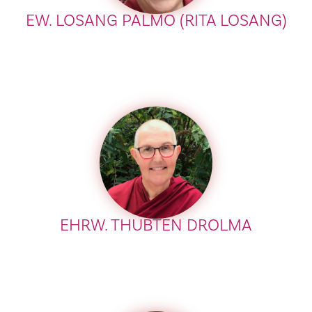
EW. LOSANG PALMO (RITA LOSANG)
EHRW. THUBTEN DROLMA