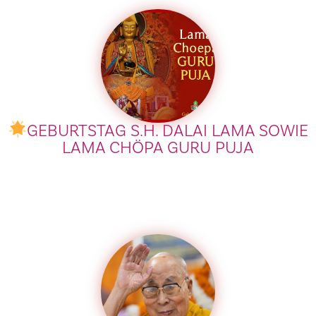
GEBURTSTAG S.H. DALAI LAMA SOWIE
LAMA CHÖPA GURU PUJA