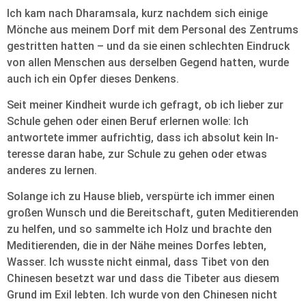
Ich kam nach Dharamsala, kurz nachdem sich einige
Mönche aus meinem Dorf mit dem Personal des Zentrums
gestritten hatten – und da sie einen schlechten Eindruck
von allen Menschen aus derselben Gegend hatten, wurde
auch ich ein Opfer dieses Denkens.
Seit meiner Kindheit wurde ich gefragt, ob ich lieber zur
Schule gehen oder einen Beruf erlernen wolle: Ich
antwortete immer aufrichtig, dass ich absolut kein In-
teresse daran habe, zur Schule zu gehen oder etwas
anderes zu lernen.
Solange ich zu Hause blieb, verspürte ich immer einen
großen Wunsch und die Bereitschaft, guten Meditierenden
zu helfen, und so sammelte ich Holz und brachte den
Meditierenden, die in der Nähe meines Dorfes lebten,
Wasser. Ich wusste nicht einmal, dass Tibet von den
Chinesen besetzt war und dass die Tibeter aus diesem
Grund im Exil lebten. Ich wurde von den Chinesen nicht