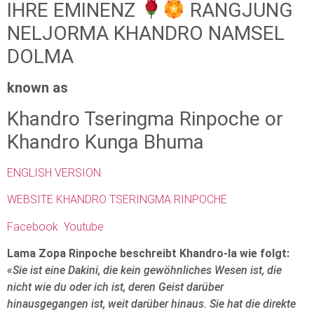
IHRE EMINENZ
RANGJUNG
NELJORMA KHANDRO NAMSEL
DOLMA
known as
Khandro Tseringma Rinpoche or
Khandro Kunga Bhuma
ENGLISH VERSION
WEBSITE KHANDRO TSERINGMA RINPOCHE
Facebook
Youtube
Lama Zopa Rinpoche beschreibt Khandro-la wie folgt:
«Sie ist eine Dakini, die kein gewöhnliches Wesen ist, die
nicht wie du oder ich ist, deren Geist darüber
hinausgegangen ist, weit darüber hinaus. Sie hat die direkte