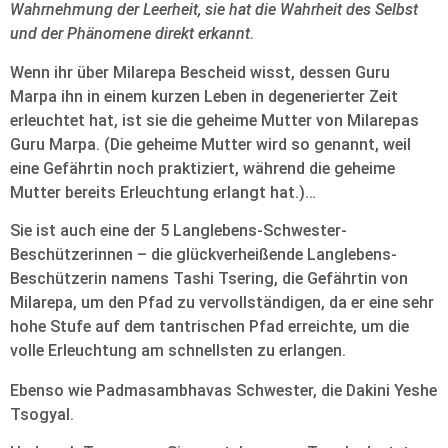
Wahrnehmung der Leerheit, sie hat die Wahrheit des Selbst
und der Phänomene direkt erkannt.
Wenn ihr über Milarepa Bescheid wisst, dessen Guru
Marpa ihn in einem kurzen Leben in degenerierter Zeit
erleuchtet hat, ist sie die geheime Mutter von Milarepas
Guru Marpa. (Die geheime Mutter wird so genannt, weil
eine Gefährtin noch praktiziert, während die geheime
Mutter bereits Erleuchtung erlangt hat.)…
Sie ist auch eine der 5 Langlebens-Schwester-
Beschützerinnen – die glückverheißende Langlebens-
Beschützerin namens Tashi Tsering, die Gefährtin von
Milarepa, um den Pfad zu vervollständigen, da er eine sehr
hohe Stufe auf dem tantrischen Pfad erreichte, um die
volle Erleuchtung am schnellsten zu erlangen.
Ebenso wie Padmasambhavas Schwester, die Dakini Yeshe
Tsogyal.