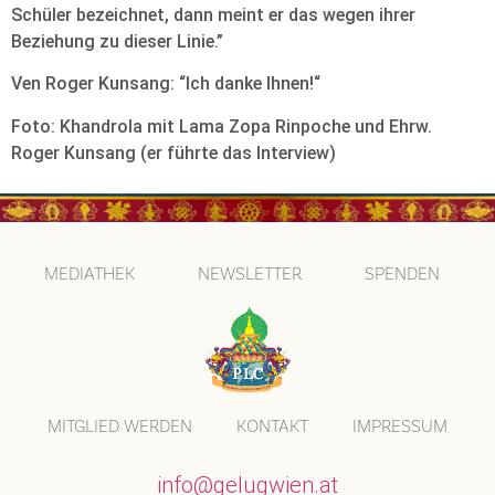
Schüler bezeichnet, dann meint er das wegen ihrer
Beziehung zu dieser Linie.”
Ven Roger Kunsang: “Ich danke Ihnen!“
Foto: Khandrola mit Lama Zopa Rinpoche und Ehrw.
Roger Kunsang (er führte das Interview)
MEDIATHEK
NEWSLETTER
SPENDEN
MITGLIED WERDEN
KONTAKT
IMPRESSUM
info@gelugwien.at