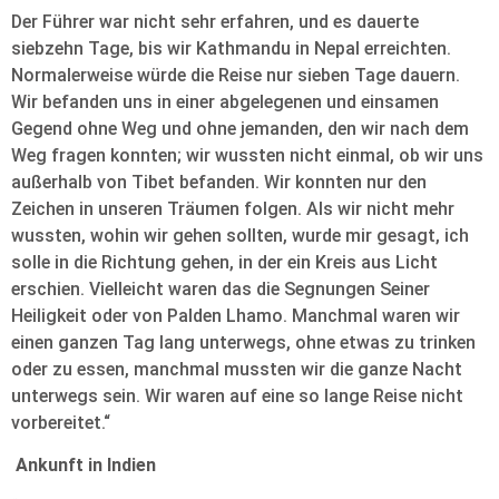
Der Führer war nicht sehr erfahren, und es dauerte
siebzehn Tage, bis wir Kathmandu in Nepal erreichten.
Normalerweise würde die Reise nur sieben Tage dauern.
Wir befanden uns in einer abgelegenen und einsamen
Gegend ohne Weg und ohne jemanden, den wir nach dem
Weg fragen konnten; wir wussten nicht einmal, ob wir uns
außerhalb von Tibet befanden. Wir konnten nur den
Zeichen in unseren Träumen folgen. Als wir nicht mehr
wussten, wohin wir gehen sollten, wurde mir gesagt, ich
solle in die Richtung gehen, in der ein Kreis aus Licht
erschien. Vielleicht waren das die Segnungen Seiner
Heiligkeit oder von Palden Lhamo. Manchmal waren wir
einen ganzen Tag lang unterwegs, ohne etwas zu trinken
oder zu essen, manchmal mussten wir die ganze Nacht
unterwegs sein. Wir waren auf eine so lange Reise nicht
vorbereitet.“
Ankunft in Indien