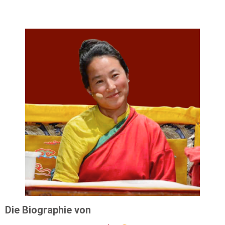
Die Biographie von