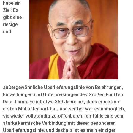
habe ein
Ziel: Es
gibt eine
riesige
und
außergewöhnliche Überlieferungslinie von Belehrungen,
Einweihungen und Unterweisungen des Großen Fünften
Dalai Lama. Es ist etwa 360 Jahre her, dass er sie zum
ersten Mal offenbart hat, und seither war es unmöglich,
sie wieder vollständig zu offenbaren. Ich fühle eine sehr
starke karmische Verbindung mit dieser besonderen
Überlieferungslinie, und deshalb ist es mein einziger