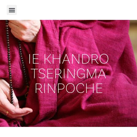
IE KHANDRO
TSERINGMA
RINPOCHE