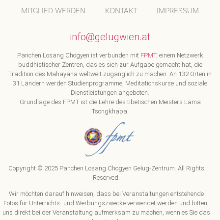
MITGLIED WERDEN
KONTAKT
IMPRESSUM
info@gelugwien.at
Panchen Losang Chogyen ist verbunden mit
FPMT
, einem Netzwerk
buddhistischer Zentren, das es sich zur Aufgabe gemacht hat, die
Tradition des Mahayana weltweit zugänglich zu machen. An 132 Orten in
31 Ländern werden Studienprogramme, Meditationskurse und soziale
Dienstleistungen angeboten.
Grundlage des FPMT ist die Lehre des tibetischen Meisters Lama
Tsongkhapa:
Copyright © 2025 Panchen Losang Chogyen Gelug-Zentrum. All Rights
Reserved.
Wir möchten darauf hinweisen, dass bei Veranstaltungen entstehende
Fotos für Unterrichts- und Werbungszwecke verwendet werden und bitten,
uns direkt bei der Veranstaltung aufmerksam zu machen, wenn es Sie das