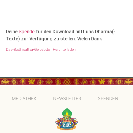
Deine
Spende
für den Download hilft uns Dharma(-
Texte) zur Verfügung zu stellen. Vielen Dank
Das-Bodhisattva-Geluebde
Herunterladen
MEDIATHEK
NEWSLETTER
SPENDEN