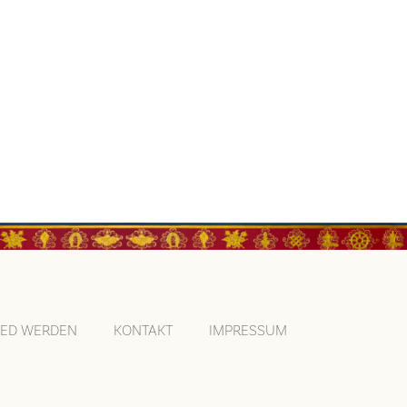
IED WERDEN
KONTAKT
IMPRESSUM