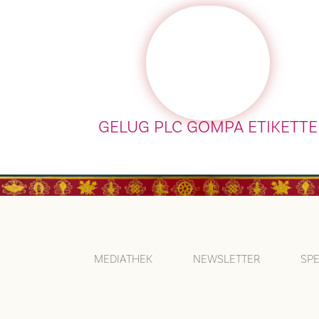
GELUG PLC GOMPA ETIKETTE
MEDIATHEK
NEWSLETTER
SP