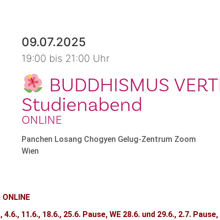
09.07.2025
19:00 bis 21:00 Uhr
BUDDHISMUS VERTI
Studienabend
ONLINE
Panchen Losang Chogyen Gelug-Zentrum Zoom
Wien
 ONLINE
5., 4.6., 11.6., 18.6., 25.6. Pause, WE 28.6. und 29.6., 2.7. Pau