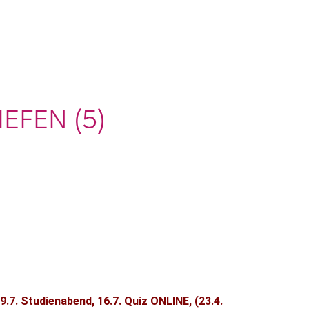
EFEN (5)
se, 9.7. Studienabend, 16.7. Quiz ONLINE, (23.4.