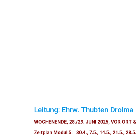
Leitung: Ehrw. Thubten Drolma
WOCHENENDE, 28./29. JUNI 2025, VOR ORT
&
Zeitplan
Modul 5: 30.4., 7.5., 14.5., 21.5., 28.