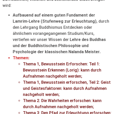
wird:
Aufbauend auf einem guten Fundament der
Lamrim-Lehre (Stufenweg zur Erleuchtung)
, durch
den Lehrgang Buddhismus Entdecken oder
ähnlichem vorangegangenen Studium/Kurs,
vertiefen wir unser Wissen der
Lehre des Buddhas
und der Buddhistischen Philosophie und
Psychologie der klassischen Nalanda Meister.
Themen:
Thema 1, Bewusstsein Erforschen: Teil 1:
Bewusstsein Erkennen (Lorig): kann durch
Aufnahmen nachgeholt werden;
Thema 1, Bewusstsein erforschen, Teil 2: Geist
und Geistesfaktoren: kann durch Aufnahmen
nachgeholt werden;
Thema 2: Die Wahrheiten erforschen: kann
durch Aufnahmen nachgeholt werden;
Thema 3: Den Pfad zur Erleuchtung erforschen: