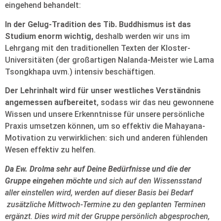
eingehend behandelt:
In der Gelug-Tradition des Tib. Buddhismus ist das
Studium enorm wichtig,
deshalb werden wir uns im
Lehrgang mit den traditionellen Texten der Kloster-
Universitäten (der großartigen Nalanda-Meister wie Lama
Tsongkhapa uvm.) intensiv beschäftigen.
Der Lehrinhalt wird für unser westliches Verständnis
angemessen aufbereitet
, sodass wir das neu gewonnene
Wissen und unsere Erkenntnisse für unsere persönliche
Praxis umsetzen können, um so effektiv die Mahayana-
Motivation zu verwirklichen: sich und anderen fühlenden
Wesen effektiv zu helfen.
Da Ew. Drolma sehr auf Deine Bedürfnisse und die der
Gruppe eingehen möchte
und sich auf den Wissensstand
aller einstellen wird, werden auf dieser Basis bei Bedarf
zusätzliche Mittwoch-Termine zu den geplanten Terminen
ergänzt. Dies wird mit der Gruppe persönlich abgesprochen,