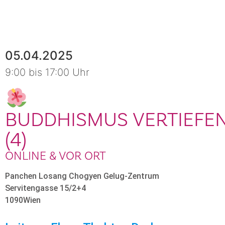
05.04.2025
9:00 bis 17:00 Uhr
BUDDHISMUS VERTIEFE
(4)
ONLINE & VOR ORT
Panchen Losang Chogyen Gelug-Zentrum
Servitengasse 15/2+4
1090
Wien