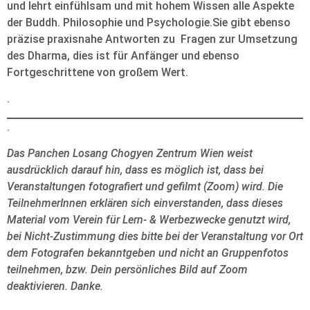
und lehrt einfühlsam und mit hohem Wissen alle Aspekte
der Buddh. Philosophie und Psychologie.Sie gibt ebenso
präzise praxisnahe Antworten zu Fragen zur Umsetzung
des Dharma, dies ist für Anfänger und ebenso
Fortgeschrittene von großem Wert.
.
.
Das Panchen Losang Chogyen Zentrum Wien weist
ausdrücklich darauf hin, dass es möglich ist, dass bei
Veranstaltungen fotografiert und gefilmt (Zoom) wird. Die
TeilnehmerInnen erklären sich einverstanden, dass dieses
Material vom Verein für Lern- & Werbezwecke genutzt wird,
bei Nicht-Zustimmung dies bitte bei der Veranstaltung vor Ort
dem Fotografen bekanntgeben und nicht an Gruppenfotos
teilnehmen, bzw. Dein persönliches Bild auf Zoom
deaktivieren. Danke.