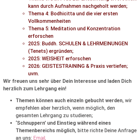
kann durch Aufnahmen nachgeholt werden;
Thema 4: Bodhicitta und die vier ersten
Vollkommenheiten
Thema 5: Meditation und Konzentration
erforschen
2025: Buddh. SCHULEN & LEHRMEINUNGEN
(Tenets) ergründen;
2025: WEISHEIT erforschen
2026: GEISTESTRAINING & Praxis vertiefen;
uvm.
Wir freuen uns sehr über Dein Interesse und laden Dich
herzlich zum Lehrgang ein!
Themen können auch einzeln gebucht werden
, wir
empfehlen aber herzlich, wenn möglich, den
gesamten Lehrgang zu studieren;
‘Schnuppern’ und Einstieg während eines
Themenbereichs möglich
, bitte richte Deine Anfrage
an uns:
Email;