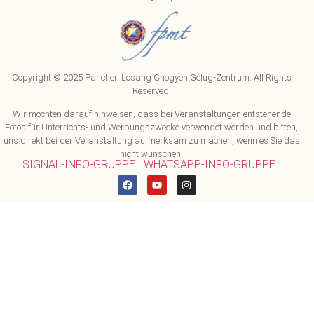
Copyright © 2025 Panchen Losang Chogyen Gelug-Zentrum. All Rights
Reserved.
Wir möchten darauf hinweisen, dass bei Veranstaltungen entstehende
Fotos für Unterrichts- und Werbungszwecke verwendet werden und bitten,
uns direkt bei der Veranstaltung aufmerksam zu machen, wenn es Sie das
nicht wünschen.
SIGNAL-INFO-GRUPPE
WHATSAPP-INFO-GRUPPE