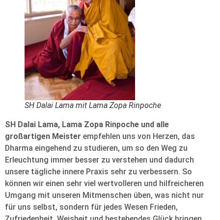
SH Dalai Lama mit Lama Zopa Rinpoche
SH Dalai Lama, Lama Zopa Rinpoche und alle
großartigen Meister
empfehlen uns von Herzen, das
Dharma eingehend zu studieren, um so den Weg zu
Erleuchtung immer besser zu verstehen und dadurch
unsere tägliche innere Praxis sehr zu verbessern. So
können wir einen sehr viel wertvolleren und hilfreicheren
Umgang mit unseren Mitmenschen üben, was nicht nur
für uns selbst, sondern für jedes Wesen Frieden,
Zufriedenheit, Weisheit und bestehendes Glück bringen