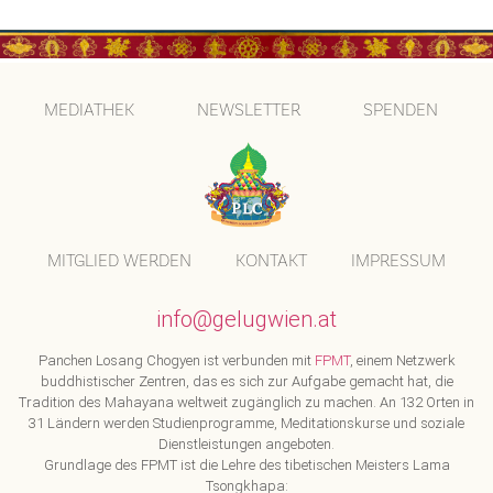
MEDIATHEK
NEWSLETTER
SPENDEN
MITGLIED WERDEN
KONTAKT
IMPRESSUM
info@gelugwien.at
Panchen Losang Chogyen ist verbunden mit
FPMT
, einem Netzwerk
buddhistischer Zentren, das es sich zur Aufgabe gemacht hat, die
Tradition des Mahayana weltweit zugänglich zu machen. An 132 Orten in
31 Ländern werden Studienprogramme, Meditationskurse und soziale
Dienstleistungen angeboten.
Grundlage des FPMT ist die Lehre des tibetischen Meisters Lama
Tsongkhapa: