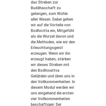
das Streben zur
Buddhaschaft zu
gelangen, zum Wohle
aller Wesen. Dabei gehen
wir auf die Vorteile von
Bodhicitta ein, Mitgefühl
als die Wurzel davon und
die Methoden, wie wir den
Erleuchtungsgeist
erzeugen. Wenn wir ihn
erzeugt haben, stärken
wir dieses Streben mit
den Bodhisattva
Gelübden und üben uns in
den Vollkommenheiten. In
diesem Modul werden wir
uns eingehend die ersten
vier Vollkommenheiten
beschäftigen: Der