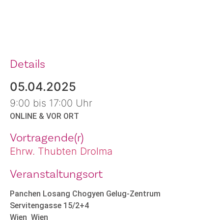
Details
05.04.2025
9:00 bis 17:00 Uhr
ONLINE & VOR ORT
Vortragende(r)
Ehrw. Thubten Drolma
Veranstaltungsort
Panchen Losang Chogyen Gelug-Zentrum
Servitengasse 15/2+4
Wien
Wien