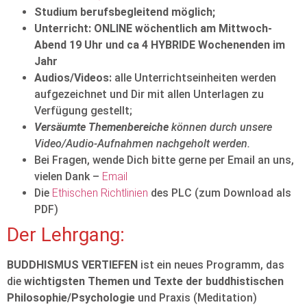
Studium berufsbegleitend möglich;
Unterricht: ONLINE wöchentlich am Mittwoch-
Abend 19 Uhr und ca 4 HYBRIDE Wochenenden im
Jahr
Audios/Videos:
alle Unterrichtseinheiten werden
aufgezeichnet und Dir mit allen Unterlagen zu
Verfügung gestellt;
Versäumte Themenbereiche
können durch unsere
Video/Audio-Aufnahmen nachgeholt werden.
Bei Fragen, wende Dich bitte gerne per Email an uns,
vielen Dank –
Email
Die
Ethischen Richtlinien
des PLC (zum Download als
PDF)
Der Lehrgang:
BUDDHISMUS VERTIEFEN
ist ein neues Programm, das
die
wichtigsten Themen und Texte der buddhistischen
Philosophie/Psychologie
und Praxis (Meditation)