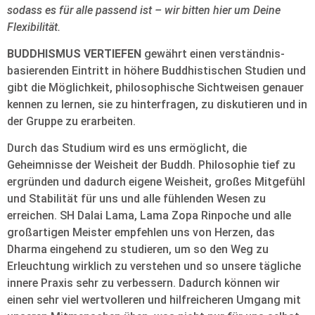
sodass es für alle passend ist – wir bitten hier um Deine
Flexibilität.
BUDDHISMUS VERTIEFEN
gewährt einen verständnis-
basierenden Eintritt in höhere Buddhistischen Studien und
gibt die Möglichkeit, philosophische Sichtweisen genauer
kennen zu lernen, sie zu hinterfragen, zu diskutieren und in
der Gruppe zu erarbeiten.
Durch das Studium wird es uns ermöglicht, die
Geheimnisse der Weisheit der Buddh. Philosophie tief zu
ergründen und dadurch eigene Weisheit, großes Mitgefühl
und Stabilität für uns und alle fühlenden Wesen zu
erreichen. SH Dalai Lama, Lama Zopa Rinpoche und alle
großartigen Meister empfehlen uns von Herzen, das
Dharma eingehend zu studieren, um so den Weg zu
Erleuchtung wirklich zu verstehen und so unsere tägliche
innere Praxis sehr zu verbessern. Dadurch können wir
einen sehr viel wertvolleren und hilfreicheren Umgang mit