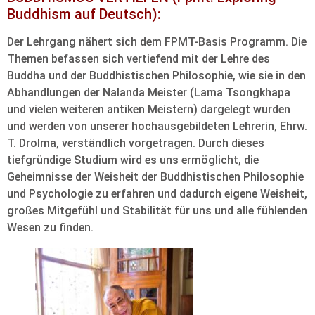
Buddhism auf Deutsch):
Der Lehrgang nähert sich dem FPMT-Basis Programm. Die
Themen befassen sich vertiefend mit der Lehre des
Buddha und der Buddhistischen Philosophie, wie sie in den
Abhandlungen der Nalanda Meister (Lama Tsongkhapa
und vielen weiteren antiken Meistern) dargelegt wurden
und werden von unserer hochausgebildeten Lehrerin, Ehrw.
T. Drolma, verständlich vorgetragen. Durch dieses
tiefgründige Studium wird es uns ermöglicht, die
Geheimnisse der Weisheit der Buddhistischen Philosophie
und Psychologie zu erfahren und dadurch eigene Weisheit,
großes Mitgefühl und Stabilität für uns und alle fühlenden
Wesen zu finden.