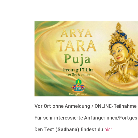
Vor Ort ohne Anmeldung / ONLINE-Teilnahme
Für sehr interessierte AnfängerInnen/Fortges
Den Text (
Sadhana)
findest du
hier