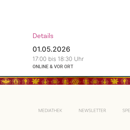
Details
01.05.2026
17:00 bis 18:30 Uhr
ONLINE & VOR ORT
MEDIATHEK
NEWSLETTER
SP