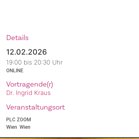
Details
12.02.2026
19:00 bis 20:30 Uhr
ONLINE
Vortragende(r)
Dr. Ingrid Kraus
Veranstaltungsort
PLC ZOOM
Wien
Wien