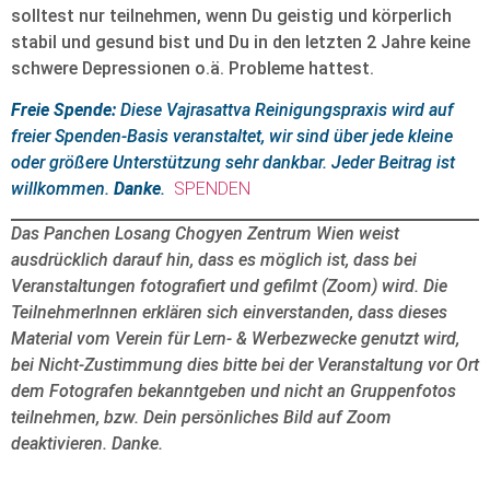
solltest nur teilnehmen, wenn Du geistig und körperlich
stabil und gesund bist und Du in den letzten 2 Jahre keine
schwere Depressionen o.ä. Probleme hattest.
Freie Spende:
Diese Vajrasattva Reinigungspraxis wird auf
freier Spenden-Basis veranstaltet, wir sind über jede kleine
oder größere Unterstützung sehr dankbar. Jeder Beitrag ist
willkommen.
Danke
.
SPENDEN
Das Panchen Losang Chogyen Zentrum Wien weist
ausdrücklich darauf hin, dass es möglich ist, dass bei
Veranstaltungen fotografiert und gefilmt (Zoom) wird. Die
TeilnehmerInnen erklären sich einverstanden, dass dieses
Material vom Verein für Lern- & Werbezwecke genutzt wird,
bei Nicht-Zustimmung dies bitte bei der Veranstaltung vor Ort
dem Fotografen bekanntgeben und nicht an Gruppenfotos
teilnehmen, bzw. Dein persönliches Bild auf Zoom
deaktivieren. Danke.