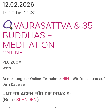
12.02.2026
19:00 bis 20:30 Uhr
VAJRASATTVA & 35
BUDDHAS –
MEDITATION
ONLINE
PLC ZOOM
Wien
Anmeldung zur Online-Teilnahme:
HIER
, Wir freuen uns auf
Dein Dabeisein!
UNTERLAGEN FÜR DIE PRAXIS
:
(Bitte
SPENDEN
)