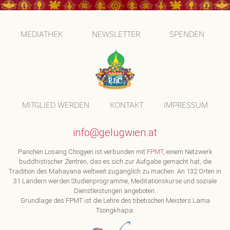
MEDIATHEK
NEWSLETTER
SPENDEN
MITGLIED WERDEN
KONTAKT
IMPRESSUM
info@gelugwien.at
Panchen Losang Chogyen ist verbunden mit
FPMT
, einem Netzwerk
buddhistischer Zentren, das es sich zur Aufgabe gemacht hat, die
Tradition des Mahayana weltweit zugänglich zu machen. An 132 Orten in
31 Ländern werden Studienprogramme, Meditationskurse und soziale
Dienstleistungen angeboten.
Grundlage des FPMT ist die Lehre des tibetischen Meisters Lama
Tsongkhapa: