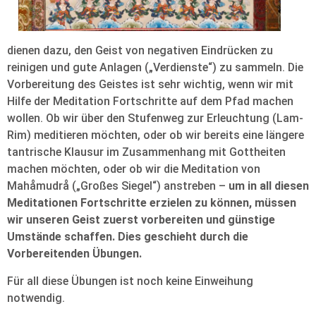
dienen dazu, den Geist von negativen Eindrücken zu
reinigen und gute Anlagen („Verdienste“) zu sammeln. Die
Vorbereitung des Geistes ist sehr wichtig, wenn wir mit
Hilfe der Meditation Fortschritte auf dem Pfad machen
wollen. Ob wir über den Stufenweg zur Erleuchtung (Lam-
Rim) meditieren möchten, oder ob wir bereits eine längere
tantrische Klausur im Zusammenhang mit Gottheiten
machen möchten, oder ob wir die Meditation von
Mahåmudrå („Großes Siegel“) anstreben –
um in all diesen
Meditationen Fortschritte erzielen zu können, müssen
wir unseren Geist zuerst vorbereiten und günstige
Umstände schaffen. Dies geschieht durch die
Vorbereitenden Übungen.
Für all diese Übungen ist noch keine Einweihung
notwendig.