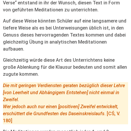
Verse“ entstand in ihr der Wunsch, diesen Text in Form
von geführten Meditationen zu unterrichten.
Auf diese Weise könnten Schüler auf eine langsamere und
tiefere Weise als es bei Unterweisungen üblich ist, in den
Genuss dieses hervorragenden Textes kommen und dabei
gleichzeitig Übung in analytischen Meditationen
aufbauen.
Gleichzeitig würde diese Art des Unterrichtens keine
große Ablenkung für die Klausur bedeuten und somit allen
zugute kommen.
Die mit geringen Verdiensten geraten bezüglich dieser Lehre
[von Leerheit und Abhängigem Entstehen] nicht einmal in
Zweifel.
Wer jedoch auch nur einen [positiven] Zweifel entwickelt,
erschüttert die Grundfesten des Daseinskreislaufs
. [CŚ, V.
180]