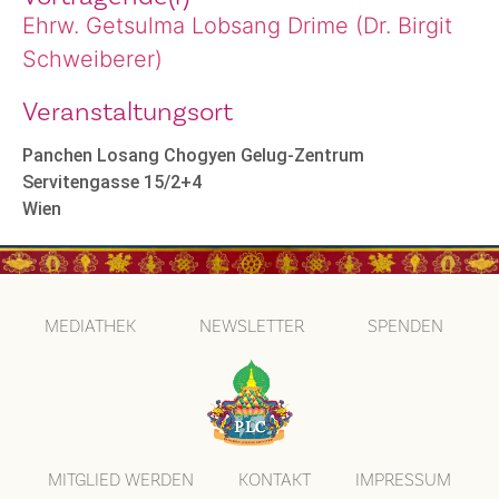
Ehrw. Getsulma Lobsang Drime (Dr. Birgit
Schweiberer)
Veranstaltungsort
Panchen Losang Chogyen Gelug-Zentrum
Servitengasse 15/2+4
Wien
MEDIATHEK
NEWSLETTER
SPENDEN
MITGLIED WERDEN
KONTAKT
IMPRESSUM