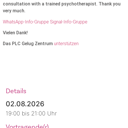
consultation with a trained psychotherapist. Thank you
very much.
WhatsApp-Info-Gruppe
Signal-Info-Gruppe
Vielen Dank!
Das PLC Gelug Zentrum
unterstützen
Details
02.08.2026
19:00 bis 21:00 Uhr
Vortragende(r)