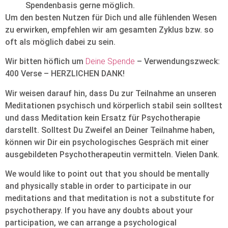
Spendenbasis gerne möglich.
Um den besten Nutzen für Dich und alle fühlenden Wesen
zu erwirken, empfehlen wir am gesamten Zyklus bzw. so
oft als möglich dabei zu sein.
Wir bitten höflich um
Deine Spende
– Verwendungszweck:
400 Verse – HERZLICHEN DANK!
Wir weisen darauf hin, dass Du zur Teilnahme an unseren
Meditationen psychisch und körperlich stabil sein solltest
und dass Meditation kein Ersatz für Psychotherapie
darstellt. Solltest Du Zweifel an Deiner Teilnahme haben,
können wir Dir ein psychologisches Gespräch mit einer
ausgebildeten Psychotherapeutin vermitteln. Vielen Dank.
We would like to point out that you should be mentally
and physically stable in order to participate in our
meditations and that meditation is not a substitute for
psychotherapy. If you have any doubts about your
participation, we can arrange a psychological