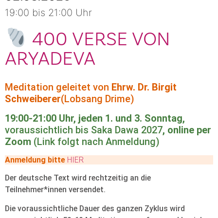
19:00 bis 21:00 Uhr
400 VERSE VON
ARYADEVA
Meditation geleitet von
Ehrw. Dr. Birgit
Schweiberer
(Lobsang Drime)
19:00-21:00 Uhr, jeden 1. und 3. Sonntag,
voraussichtlich bis Saka Dawa 2027
, online per
Zoom
(Link folgt nach Anmeldung)
Anmeldung bitte
HIER
Der deutsche Text wird rechtzeitig an die
Teilnehmer*innen versendet.
Die voraussichtliche Dauer des ganzen Zyklus wird