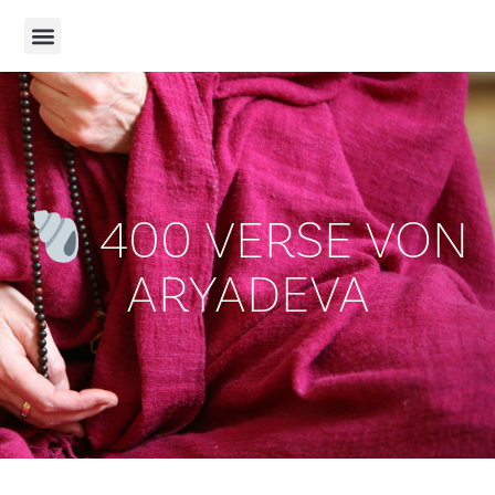
400 VERSE VON
ARYADEVA