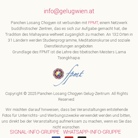
info@gelugwien.at
Panchen Losang Chogyen ist verbunden mit
FPMT
, einem Netzwerk
buddhistischer Zentren, das es sich zur Aufgabe gemacht hat, die
Tradition des Mahayana weltweit zugänglich zu machen. An 132 Orten in
31 Ländern werden Studienprogramme, Meditationskurse und soziale
Dienstleistungen angeboten.
Grundlage des FPMT ist die Lehre des tibetischen Meisters Lama
Tsongkhapa:
Copyright © 2025 Panchen Losang Chogyen Gelug-Zentrum. All Rights
Reserved.
Wir möchten darauf hinweisen, dass bei Veranstaltungen entstehende
Fotos für Unterrichts- und Werbungszwecke verwendet werden und bitten,
uns direkt bei der Veranstaltung aufmerksam zu machen, wenn es Sie das
nicht wünschen.
SIGNAL-INFO-GRUPPE
WHATSAPP-INFO-GRUPPE