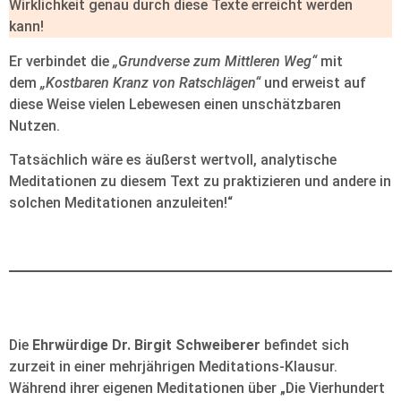
Wirklichkeit genau durch diese Texte erreicht werden
kann!
Er verbindet die
„Grundverse zum Mittleren Weg“
mit
dem
„Kostbaren Kranz von Ratschlägen“
und erweist auf
diese Weise vielen Lebewesen einen unschätzbaren
Nutzen.
Tatsächlich wäre es äußerst wertvoll, analytische
Meditationen zu diesem Text zu praktizieren und andere in
solchen Meditationen anzuleiten!“
Die
Ehrwürdige Dr. Birgit Schweiberer
befindet sich
zurzeit in einer mehrjährigen Meditations-Klausur.
Während ihrer eigenen Meditationen über „Die Vierhundert