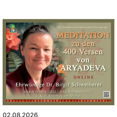
02.08.2026