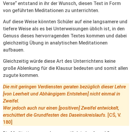
Verse“ entstand in ihr der Wunsch, diesen Text in Form
von geführten Meditationen zu unterrichten.
Auf diese Weise könnten Schüler auf eine langsamere und
tiefere Weise als es bei Unterweisungen üblich ist, in den
Genuss dieses hervorragenden Textes kommen und dabei
gleichzeitig Übung in analytischen Meditationen
aufbauen.
Gleichzeitig würde diese Art des Unterrichtens keine
große Ablenkung für die Klausur bedeuten und somit allen
zugute kommen.
Die mit geringen Verdiensten geraten bezüglich dieser Lehre
[von Leerheit und Abhängigem Entstehen] nicht einmal in
Zweifel.
Wer jedoch auch nur einen [positiven] Zweifel entwickelt,
erschüttert die Grundfesten des Daseinskreislaufs
. [CŚ, V.
180]