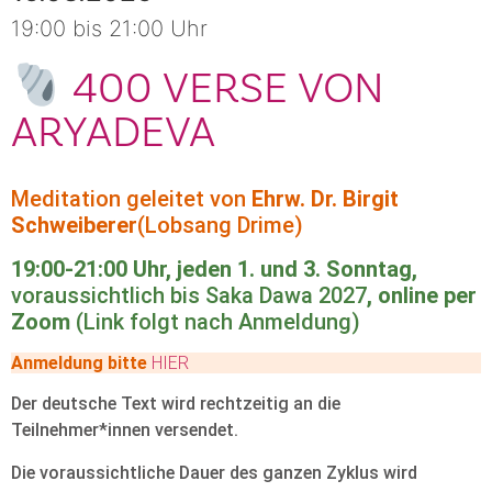
19:00 bis 21:00 Uhr
400 VERSE VON
ARYADEVA
Meditation geleitet von
Ehrw. Dr. Birgit
Schweiberer
(Lobsang Drime)
19:00-21:00 Uhr, jeden 1. und 3. Sonntag,
voraussichtlich bis Saka Dawa 2027
, online per
Zoom
(Link folgt nach Anmeldung)
Anmeldung bitte
HIER
Der deutsche Text wird rechtzeitig an die
Teilnehmer*innen versendet.
Die voraussichtliche Dauer des ganzen Zyklus wird