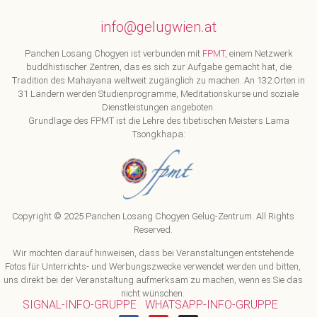
info@gelugwien.at
Panchen Losang Chogyen ist verbunden mit
FPMT
, einem Netzwerk
buddhistischer Zentren, das es sich zur Aufgabe gemacht hat, die
Tradition des Mahayana weltweit zugänglich zu machen. An 132 Orten in
31 Ländern werden Studienprogramme, Meditationskurse und soziale
Dienstleistungen angeboten.
Grundlage des FPMT ist die Lehre des tibetischen Meisters Lama
Tsongkhapa:
Copyright © 2025 Panchen Losang Chogyen Gelug-Zentrum. All Rights
Reserved.
Wir möchten darauf hinweisen, dass bei Veranstaltungen entstehende
Fotos für Unterrichts- und Werbungszwecke verwendet werden und bitten,
uns direkt bei der Veranstaltung aufmerksam zu machen, wenn es Sie das
nicht wünschen.
SIGNAL-INFO-GRUPPE
WHATSAPP-INFO-GRUPPE