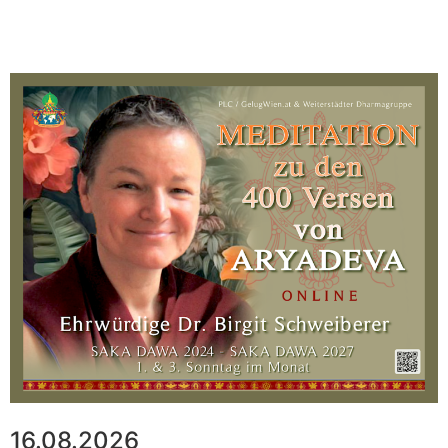
16.08.2026