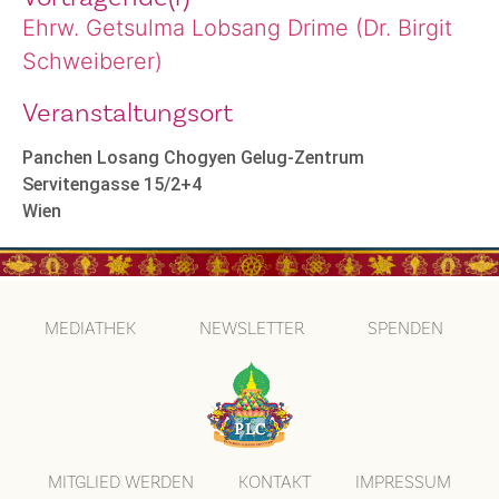
Ehrw. Getsulma Lobsang Drime (Dr. Birgit
Schweiberer)
Veranstaltungsort
Panchen Losang Chogyen Gelug-Zentrum
Servitengasse 15/2+4
Wien
MEDIATHEK
NEWSLETTER
SPENDEN
MITGLIED WERDEN
KONTAKT
IMPRESSUM