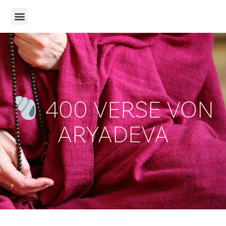
400 VERSE VON
ARYADEVA