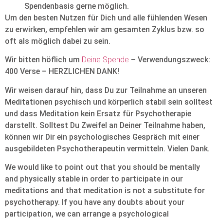
Spendenbasis gerne möglich.
Um den besten Nutzen für Dich und alle fühlenden Wesen
zu erwirken, empfehlen wir am gesamten Zyklus bzw. so
oft als möglich dabei zu sein.
Wir bitten höflich um
Deine Spende
– Verwendungszweck:
400 Verse – HERZLICHEN DANK!
Wir weisen darauf hin, dass Du zur Teilnahme an unseren
Meditationen psychisch und körperlich stabil sein solltest
und dass Meditation kein Ersatz für Psychotherapie
darstellt. Solltest Du Zweifel an Deiner Teilnahme haben,
können wir Dir ein psychologisches Gespräch mit einer
ausgebildeten Psychotherapeutin vermitteln. Vielen Dank.
We would like to point out that you should be mentally
and physically stable in order to participate in our
meditations and that meditation is not a substitute for
psychotherapy. If you have any doubts about your
participation, we can arrange a psychological