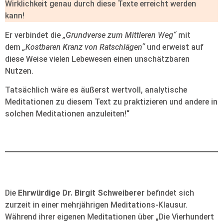
Wirklichkeit genau durch diese Texte erreicht werden
kann!
Er verbindet die
„Grundverse zum Mittleren Weg“
mit
dem
„Kostbaren Kranz von Ratschlägen“
und erweist auf
diese Weise vielen Lebewesen einen unschätzbaren
Nutzen.
Tatsächlich wäre es äußerst wertvoll, analytische
Meditationen zu diesem Text zu praktizieren und andere in
solchen Meditationen anzuleiten!“
Die
Ehrwürdige Dr. Birgit Schweiberer
befindet sich
zurzeit in einer mehrjährigen Meditations-Klausur.
Während ihrer eigenen Meditationen über „Die Vierhundert