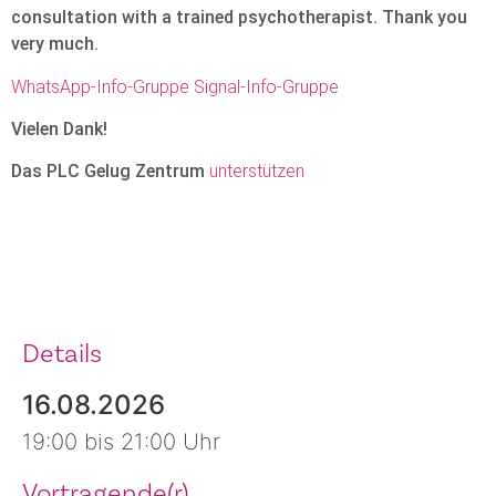
consultation with a trained psychotherapist. Thank you
very much.
WhatsApp-Info-Gruppe
Signal-Info-Gruppe
Vielen Dank!
Das PLC Gelug Zentrum
unterstützen
Details
16.08.2026
19:00 bis 21:00 Uhr
Vortragende(r)