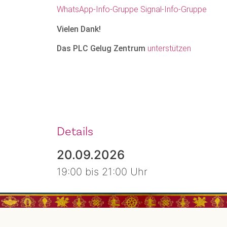
WhatsApp-Info-Gruppe
Signal-Info-Gruppe
Vielen Dank!
Das PLC Gelug Zentrum
unterstützen
Details
20.09.2026
19:00 bis 21:00 Uhr