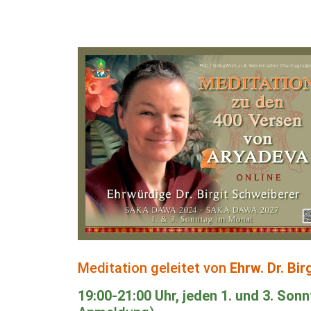
Meditation geleitet von
Ehrw. Dr. Bir
19:00-21:00 Uhr, jeden 1. und 3. Son