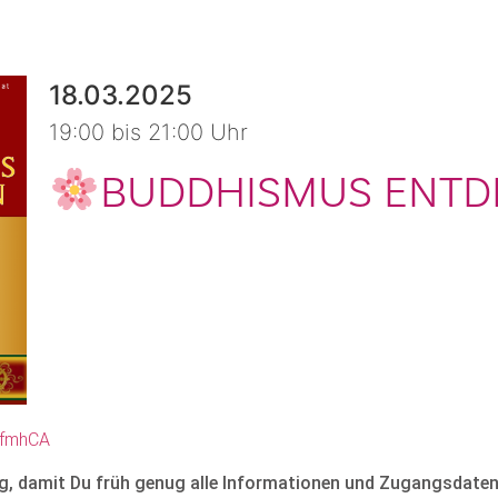
18.03.2025
19:00 bis 21:00 Uhr
BUDDHISMUS ENTDE
ufmhCA
g, damit Du früh genug alle Informationen und Zugangsdaten 