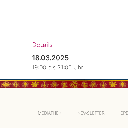
Details
18.03.2025
19:00 bis 21:00 Uhr
MEDIATHEK
NEWSLETTER
SP