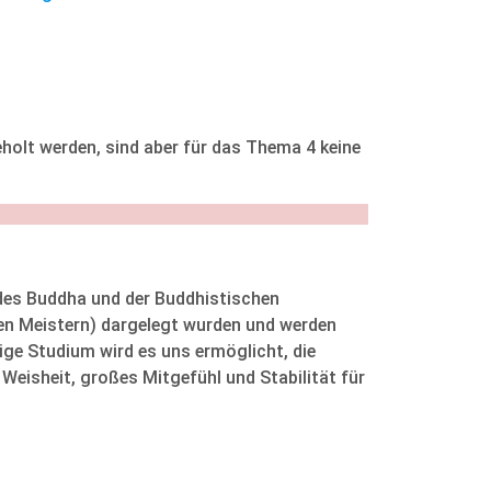
lt werden, sind aber für das Thema 4 keine
des Buddha und der Buddhistischen
ken Meistern) dargelegt wurden und werden
ige Studium wird es uns ermöglicht, die
Weisheit, großes Mitgefühl und Stabilität für