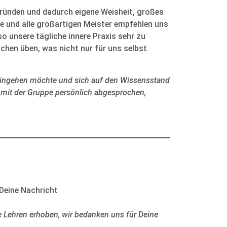
gründen und dadurch eigene Weisheit, großes
he und alle großartigen Meister empfehlen uns
o unsere tägliche innere Praxis sehr zu
chen üben, was nicht nur für uns selbst
 eingehen möchte und sich auf den Wissensstand
rd mit der Gruppe persönlich abgesprochen,
 Deine Nachricht
e Lehren erhoben, wir bedanken uns für Deine