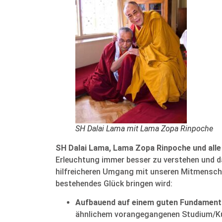
SH Dalai Lama mit Lama Zopa Rinpoche
SH Dalai Lama, Lama Zopa Rinpoche und alle
Erleuchtung immer besser zu verstehen und dad
hilfreicheren Umgang mit unseren Mitmenschen
bestehendes Glück bringen wird:
Aufbauend auf einem guten Fundament 
ähnlichem vorangegangenen Studium/Kur