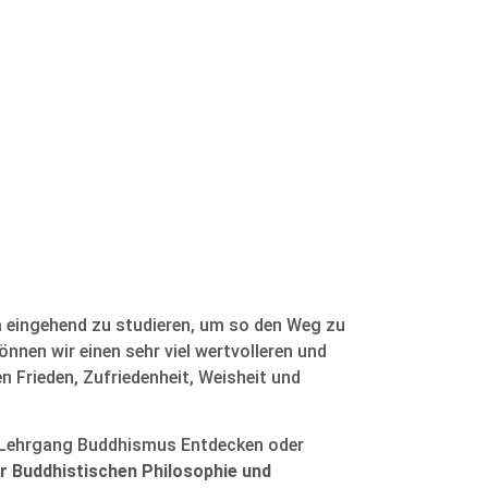
 eingehend zu studieren, um so den Weg zu
nnen wir einen sehr viel wertvolleren und
 Frieden, Zufriedenheit, Weisheit und
n Lehrgang Buddhismus Entdecken oder
r Buddhistischen Philosophie und