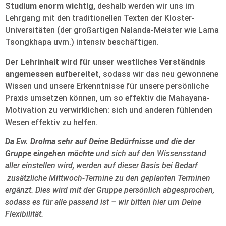
Studium enorm wichtig,
deshalb werden wir uns im
Lehrgang mit den traditionellen Texten der Kloster-
Universitäten (der großartigen Nalanda-Meister wie Lama
Tsongkhapa uvm.) intensiv beschäftigen.
Der Lehrinhalt wird für unser westliches Verständnis
angemessen aufbereitet
, sodass wir das neu gewonnene
Wissen und unsere Erkenntnisse für unsere persönliche
Praxis umsetzen können, um so effektiv die Mahayana-
Motivation zu verwirklichen: sich und anderen fühlenden
Wesen effektiv zu helfen.
Da Ew. Drolma sehr auf Deine Bedürfnisse und die der
Gruppe eingehen möchte
und sich auf den Wissensstand
aller einstellen wird, werden auf dieser Basis bei Bedarf
zusätzliche Mittwoch-Termine zu den geplanten Terminen
ergänzt. Dies wird mit der Gruppe persönlich abgesprochen,
sodass es für alle passend ist – wir bitten hier um Deine
Flexibilität.