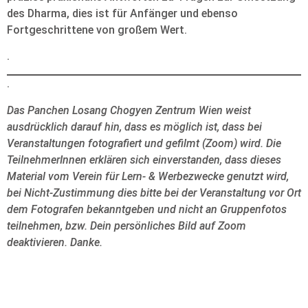
des Dharma, dies ist für Anfänger und ebenso
Fortgeschrittene von großem Wert.
.
.
Das Panchen Losang Chogyen Zentrum Wien weist
ausdrücklich darauf hin, dass es möglich ist, dass bei
Veranstaltungen fotografiert und gefilmt (Zoom) wird. Die
TeilnehmerInnen erklären sich einverstanden, dass dieses
Material vom Verein für Lern- & Werbezwecke genutzt wird,
bei Nicht-Zustimmung dies bitte bei der Veranstaltung vor Ort
dem Fotografen bekanntgeben und nicht an Gruppenfotos
teilnehmen, bzw. Dein persönliches Bild auf Zoom
deaktivieren. Danke.