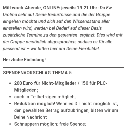
Mittwoch-Abende, ONLINE: jeweils 19-21 Uhr:
Da Ew.
Drolma sehr auf Deine Bedürfnisse und die der Gruppe
eingehen möchte und sich auf den Wissensstand aller
einstellen wird, werden bei Bedarf auf dieser Basis
zusätzliche Termine zu den geplanten ergänzt. Dies wird mit
der Gruppe persönlich abgesprochen, sodass es für alle
passend ist – wir bitten hier um Deine Flexibilität.
Herzliche Einladung!
SPENDENVORSCHLAG THEMA
5:
200 Euro für Nicht-Mitglieder / 150 für PLC-
Mitglieder ;
auch in Teilbeträgen möglich;
Reduktion möglich!
Wenn es Dir nicht möglich ist,
den gewählten Betrag aufzubringen, bitten wir um
Deine Nachricht
Schnuppern möglich: freie Spende;