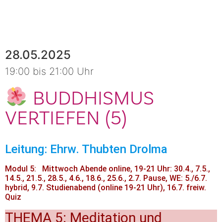
28.05.2025
19:00 bis 21:00 Uhr
BUDDHISMUS
VERTIEFEN (5)
Leitung: Ehrw. Thubten Drolma
Modul 5: Mittwoch Abende online, 19-21 Uhr: 30.4., 7.5.,
14.5., 21.5., 28.5., 4.6., 18.6., 25.6., 2.7. Pause, WE: 5./6.7.
hybrid, 9.7. Studienabend (online 19-21 Uhr), 16.7. freiw.
Quiz
THEMA 5: Meditation und