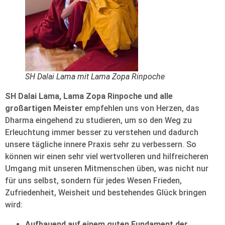
SH Dalai Lama mit Lama Zopa Rinpoche
SH Dalai Lama, Lama Zopa Rinpoche und alle
großartigen Meister
empfehlen uns von Herzen, das
Dharma eingehend zu studieren, um so den Weg zu
Erleuchtung immer besser zu verstehen und dadurch
unsere tägliche innere Praxis sehr zu verbessern. So
können wir einen sehr viel wertvolleren und hilfreicheren
Umgang mit unseren Mitmenschen üben, was nicht nur
für uns selbst, sondern für jedes Wesen Frieden,
Zufriedenheit, Weisheit und bestehendes Glück bringen
wird:
Aufbauend auf einem guten Fundament der