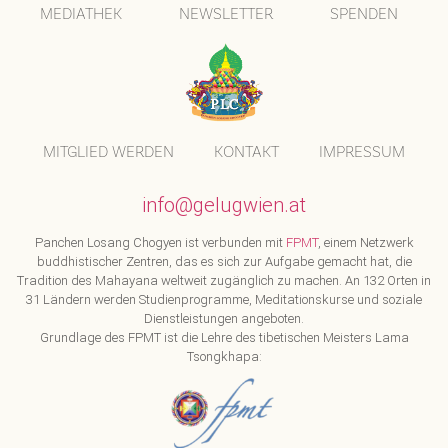
MEDIATHEK
NEWSLETTER
SPENDEN
MITGLIED WERDEN
KONTAKT
IMPRESSUM
info@gelugwien.at
Panchen Losang Chogyen ist verbunden mit
FPMT
, einem Netzwerk
buddhistischer Zentren, das es sich zur Aufgabe gemacht hat, die
Tradition des Mahayana weltweit zugänglich zu machen. An 132 Orten in
31 Ländern werden Studienprogramme, Meditationskurse und soziale
Dienstleistungen angeboten.
Grundlage des FPMT ist die Lehre des tibetischen Meisters Lama
Tsongkhapa: