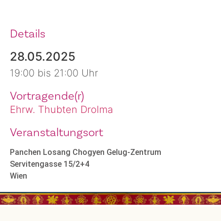
Details
28.05.2025
19:00 bis 21:00 Uhr
Vortragende(r)
Ehrw. Thubten Drolma
Veranstaltungsort
Panchen Losang Chogyen Gelug-Zentrum
Servitengasse 15/2+4
Wien