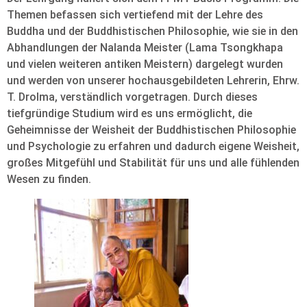
Themen befassen sich vertiefend mit der Lehre des
Buddha und der Buddhistischen Philosophie, wie sie in den
Abhandlungen der Nalanda Meister (Lama Tsongkhapa
und vielen weiteren antiken Meistern) dargelegt wurden
und werden von unserer hochausgebildeten Lehrerin, Ehrw.
T. Drolma, verständlich vorgetragen. Durch dieses
tiefgründige Studium wird es uns ermöglicht, die
Geheimnisse der Weisheit der Buddhistischen Philosophie
und Psychologie zu erfahren und dadurch eigene Weisheit,
großes Mitgefühl und Stabilität für uns und alle fühlenden
Wesen zu finden.