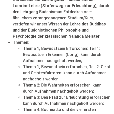
Lamrim-Lehre (Stufenweg zur Erleuchtung)
, durch
den Lehrgang Buddhismus Entdecken oder
ähnlichem vorangegangenen Studium/Kurs,
vertiefen wir unser Wissen der
Lehre des Buddhas
und der Buddhistischen Philosophie und
Psychologie der klassischen Nalanda Meister.
Themen:
Thema 1, Bewusstsein Erforschen: Teil 1:
Bewusstsein Erkennen (Lorig): kann durch
Aufnahmen nachgeholt werden;
Thema 1, Bewusstsein erforschen, Teil 2: Geist
und Geistesfaktoren: kann durch Aufnahmen
nachgeholt werden;
Thema 2: Die Wahrheiten erforschen: kann
durch Aufnahmen nachgeholt werden;
Thema 3: Den Pfad zur Erleuchtung erforschen:
kann durch Aufnahmen nachgeholt werden;
Thema 4: Bodhicitta und die vier ersten