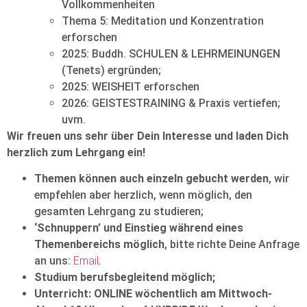
Vollkommenheiten
Thema 5: Meditation und Konzentration
erforschen
2025: Buddh. SCHULEN & LEHRMEINUNGEN
(Tenets) ergründen;
2025: WEISHEIT erforschen
2026: GEISTESTRAINING & Praxis vertiefen;
uvm.
Wir freuen uns sehr über Dein Interesse und laden Dich
herzlich zum Lehrgang ein!
Themen können auch einzeln gebucht werden
, wir
empfehlen aber herzlich, wenn möglich, den
gesamten Lehrgang zu studieren;
‘Schnuppern’ und Einstieg während eines
Themenbereichs möglich
, bitte richte Deine Anfrage
an uns:
Email;
Studium berufsbegleitend möglich;
Unterricht: ONLINE wöchentlich am Mittwoch-