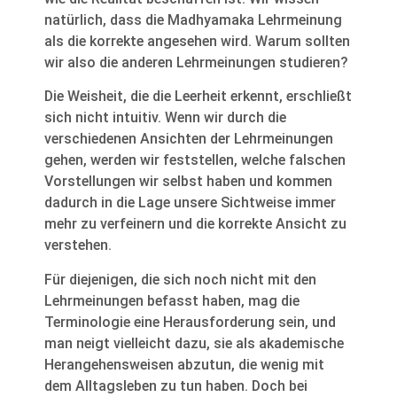
natürlich, dass die Madhyamaka Lehrmeinung
als die korrekte angesehen wird. Warum sollten
wir also die anderen Lehrmeinungen studieren?
Die Weisheit, die die Leerheit erkennt, erschließt
sich nicht intuitiv. Wenn wir durch die
verschiedenen Ansichten der Lehrmeinungen
gehen, werden wir feststellen, welche falschen
Vorstellungen wir selbst haben und kommen
dadurch in die Lage unsere Sichtweise immer
mehr zu verfeinern und die korrekte Ansicht zu
verstehen.
Für diejenigen, die sich noch nicht mit den
Lehrmeinungen befasst haben, mag die
Terminologie eine Herausforderung sein, und
man neigt vielleicht dazu, sie als akademische
Herangehensweisen abzutun, die wenig mit
dem Alltagsleben zu tun haben. Doch bei