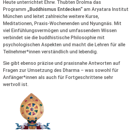
Heute unterrichtet Ehrw. Thubten Drolma das
Programm
„Buddhismus Entdecken“
am Aryatara Institut
München und leitet zahlreiche weitere Kurse,
Meditationen, Praxis-Wochenenden und Nyungnäs. Mit
viel Einfühlungsvermögen und umfassendem Wissen
verbindet sie die buddhistische Philosophie mit
psychologischen Aspekten und macht die Lehren für alle
Teilnehmer*innen verständlich und lebendig.
Sie gibt ebenso präzise und praxisnahe Antworten auf
Fragen zur Umsetzung des Dharma – was sowohl für
Anfänger*innen als auch für Fortgeschrittene sehr
wertvoll ist.