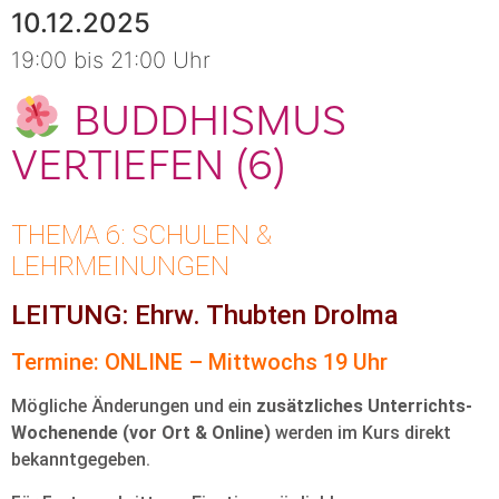
10.12.2025
19:00 bis 21:00 Uhr
BUDDHISMUS
VERTIEFEN (6)
THEMA 6: SCHULEN &
LEHRMEINUNGEN
LEITUNG: Ehrw. Thubten Drolma
Termine: ONLINE – Mittwochs 19 Uhr
Mögliche Änderungen und ein
zusätzliches Unterrichts-
Wochenende (vor Ort & Online)
werden im Kurs direkt
bekanntgegeben.