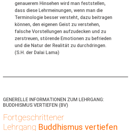
genauerem Hinsehen wird man feststellen,
dass diese Lehrmeinungen, wenn man die
Terminologie besser versteht, dazu beitragen
können, den eigenen Geist zu verstehen,
falsche Vorstellungen aufzudecken und zu
zerstreuen, störende Emotionen zu befrieden
und die Natur der Realität zu durchdringen.
(S.H. der Dalai Lama)
GENERELLE INFORMATIONEN ZUM LEHRGANG:
BUDDHISMUS VERTIEFEN (BV)
Fortgeschrittener
Lehrgang
Buddhismus vertiefen