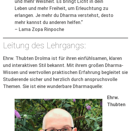
und mehr Weisheit. Es bringt Licht in dein
Leben und mehr Freiheit, um Erleuchtung zu
erlangen. Je mehr du Dharma verstehst, desto
mehr kannst du anderen helfen.“
– Lama Zopa Rinpoche
Leitung des Lehrgangs:
Ehrw. Thubten Drolma ist für ihren einfühlsamen, klaren
und interaktiven Stil bekannt. Mit ihrem großen Dharma-
Wissen und wertvollen praktischen Erfahrung begleitet sie
Studierende sicher und herzlich durch anspruchsvolle
Themen. Sie ist eine wunderbare Dharmaquelle:
Ehrw.
Thubten