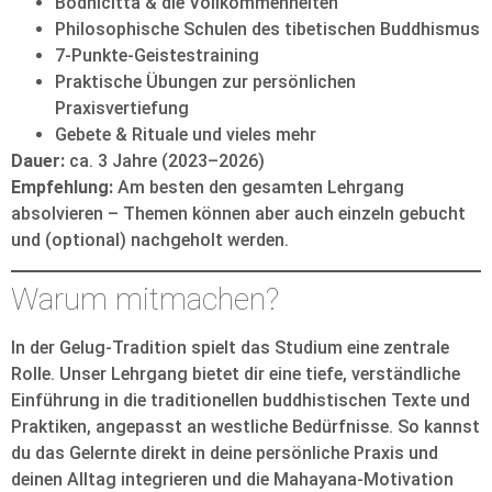
Bodhicitta & die Vollkommenheiten
Philosophische Schulen des tibetischen Buddhismus
7-Punkte-Geistestraining
Praktische Übungen zur persönlichen
Praxisvertiefung
Gebete & Rituale und vieles mehr
Dauer:
ca. 3 Jahre (2023–2026)
Empfehlung:
Am besten den gesamten Lehrgang
absolvieren – Themen können aber auch einzeln gebucht
und (optional) nachgeholt werden.
Warum mitmachen?
In der Gelug-Tradition spielt das Studium eine zentrale
Rolle. Unser Lehrgang bietet dir eine tiefe, verständliche
Einführung in die traditionellen buddhistischen Texte und
Praktiken, angepasst an westliche Bedürfnisse. So kannst
du das Gelernte direkt in deine persönliche Praxis und
deinen Alltag integrieren und die Mahayana-Motivation