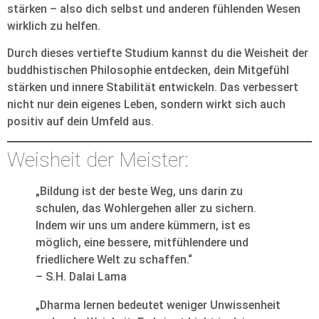
stärken – also dich selbst und anderen fühlenden Wesen
wirklich zu helfen.
Durch dieses vertiefte Studium kannst du die Weisheit der
buddhistischen Philosophie entdecken, dein Mitgefühl
stärken und innere Stabilität entwickeln. Das verbessert
nicht nur dein eigenes Leben, sondern wirkt sich auch
positiv auf dein Umfeld aus.
Weisheit der Meister:
„Bildung ist der beste Weg, uns darin zu
schulen, das Wohlergehen aller zu sichern.
Indem wir uns um andere kümmern, ist es
möglich, eine bessere, mitfühlendere und
friedlichere Welt zu schaffen.“
– S.H. Dalai Lama
„Dharma lernen bedeutet weniger Unwissenheit