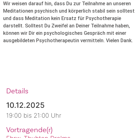
Wir weisen darauf hin, dass Du zur Teilnahme an unseren
Meditationen psychisch und körperlich stabil sein solltest
und dass Meditation kein Ersatz für Psychotherapie
darstellt. Solltest Du Zweifel an Deiner Teilnahme haben,
können wir Dir ein psychologisches Gespräch mit einer
ausgebildeten Psychotherapeutin vermitteln. Vielen Dank.
Details
10.12.2025
19:00 bis 21:00 Uhr
Vortragende(r)