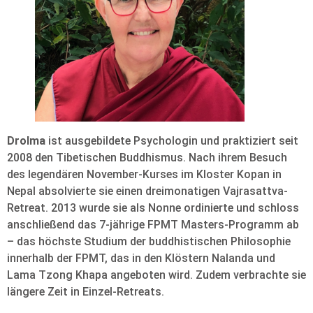
Drolma
ist ausgebildete Psychologin und praktiziert seit
2008 den Tibetischen Buddhismus. Nach ihrem Besuch
des legendären November-Kurses im Kloster Kopan in
Nepal absolvierte sie einen dreimonatigen Vajrasattva-
Retreat. 2013 wurde sie als Nonne ordinierte und schloss
anschließend das 7-jährige FPMT Masters-Programm ab
– das höchste Studium der buddhistischen Philosophie
innerhalb der FPMT, das in den Klöstern Nalanda und
Lama Tzong Khapa angeboten wird. Zudem verbrachte sie
längere Zeit in Einzel-Retreats.