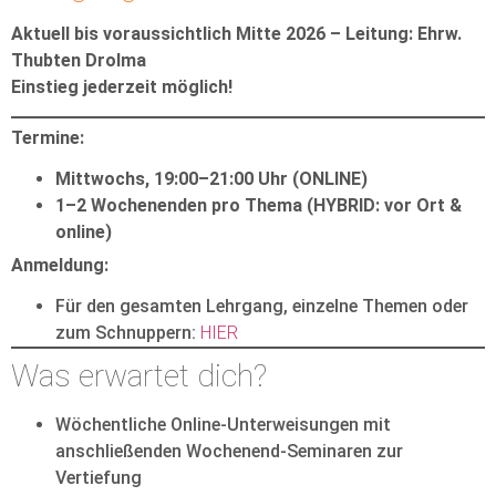
Aktuell bis voraussichtlich Mitte 2026 – Leitung: Ehrw.
Thubten Drolma
Einstieg jederzeit möglich!
Termine:
Mittwochs, 19:00–21:00 Uhr (ONLINE)
1–2 Wochenenden pro Thema (HYBRID: vor Ort &
online)
Anmeldung:
Für den gesamten Lehrgang, einzelne Themen oder
zum Schnuppern:
HIER
Was erwartet dich?
Wöchentliche Online-Unterweisungen mit
anschließenden Wochenend-Seminaren zur
Vertiefung