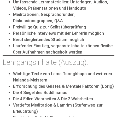
Umfassende Lernmaterialien: Unterlagen, Audios,
Videos, Präsentationen und Handouts
Meditationen, Gesprächsrunden,
Diskussionsgruppen, Q&A
Freiwillige Quiz zur Selbstüberprüfung
Persönliche Interviews mit der Lehrerin möglich
Berufsbegleitendes Studium möglich
Laufender Einstieg, verpasste Inhalte können flexibel
über Aufnahmen nachgeholt werden
Lehrgangsinhalte (Auszug):
Wichtige Texte von Lama Tsongkhapa und weiteren
Nalanda-Meistern
Erforschung des Geistes & Mentale Faktoren (Lorig)
Die 4 Siegel des Buddhismus
Die 4 Edlen Wahrheiten & Die 2 Wahrheiten
Vertiefte Meditation & Lamrim (Stufenweg zur
Erleuchtung)