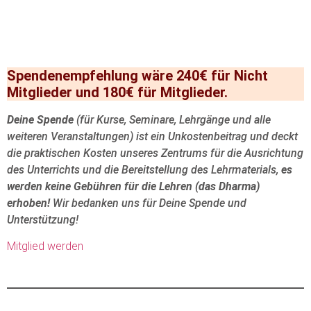
Spendenempfehlung wäre 240€ für Nicht
Mitglieder und 180€ für Mitglieder.
Deine Spende
(für Kurse, Seminare, Lehrgänge und alle
weiteren Veranstaltungen) ist ein Unkostenbeitrag und deckt
die praktischen Kosten unseres Zentrums für die Ausrichtung
des Unterrichts und die Bereitstellung des Lehrmaterials,
es
werden keine Gebühren für die Lehren (das Dharma)
erhoben!
Wir bedanken uns für Deine Spende und
Unterstützung!
Mitglied werden