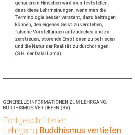
genauerem Hinsehen wird man feststellen,
dass diese Lehrmeinungen, wenn man die
Terminologie besser versteht, dazu beitragen
können, den eigenen Geist zu verstehen,
falsche Vorstellungen aufzudecken und zu
zerstreuen, störende Emotionen zu befrieden
und die Natur der Realität zu durchdringen.
(S.H. der Dalai Lama)
GENERELLE INFORMATIONEN ZUM LEHRGANG:
BUDDHISMUS VERTIEFEN (BV)
Fortgeschrittener
Lehrgang
Buddhismus vertiefen