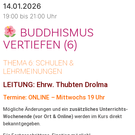
14.01.2026
19:00 bis 21:00 Uhr
BUDDHISMUS
VERTIEFEN (6)
THEMA 6: SCHULEN &
LEHRMEINUNGEN
LEITUNG: Ehrw. Thubten Drolma
Termine: ONLINE – Mittwochs 19 Uhr
Mögliche Änderungen und ein
zusätzliches Unterrichts-
Wochenende (vor Ort & Online)
werden im Kurs direkt
bekanntgegeben.