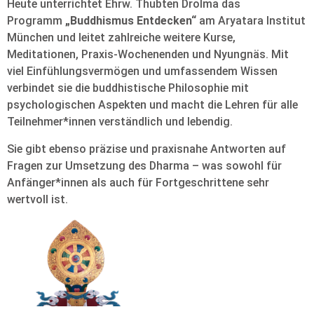
Heute unterrichtet Ehrw. Thubten Drolma das
Programm
„Buddhismus Entdecken“
am Aryatara Institut
München und leitet zahlreiche weitere Kurse,
Meditationen, Praxis-Wochenenden und Nyungnäs. Mit
viel Einfühlungsvermögen und umfassendem Wissen
verbindet sie die buddhistische Philosophie mit
psychologischen Aspekten und macht die Lehren für alle
Teilnehmer*innen verständlich und lebendig.
Sie gibt ebenso präzise und praxisnahe Antworten auf
Fragen zur Umsetzung des Dharma – was sowohl für
Anfänger*innen als auch für Fortgeschrittene sehr
wertvoll ist.