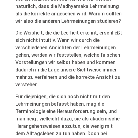
natürlich, dass die Madhyamaka Lehrmeinung
als die korrekte angesehen wird. Warum sollten
wir also die anderen Lehrmeinungen studieren?
Die Weisheit, die die Leerheit erkennt, erschließt
sich nicht intuitiv. Wenn wir durch die
verschiedenen Ansichten der Lehrmeinungen
gehen, werden wir feststellen, welche falschen
Vorstellungen wir selbst haben und kommen
dadurch in die Lage unsere Sichtweise immer
mehr zu verfeinern und die korrekte Ansicht zu
verstehen.
Für diejenigen, die sich noch nicht mit den
Lehrmeinungen befasst haben, mag die
Terminologie eine Herausforderung sein, und
man neigt vielleicht dazu, sie als akademische
Herangehensweisen abzutun, die wenig mit
dem Alltagsleben zu tun haben. Doch bei