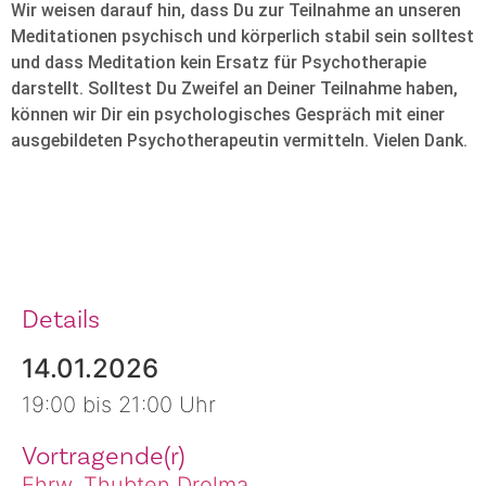
Wir weisen darauf hin, dass Du zur Teilnahme an unseren
Meditationen psychisch und körperlich stabil sein solltest
und dass Meditation kein Ersatz für Psychotherapie
darstellt. Solltest Du Zweifel an Deiner Teilnahme haben,
können wir Dir ein psychologisches Gespräch mit einer
ausgebildeten Psychotherapeutin vermitteln. Vielen Dank.
Details
14.01.2026
19:00 bis 21:00 Uhr
Vortragende(r)
Ehrw. Thubten Drolma