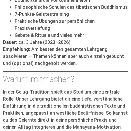
Bodhicitta & die Vollkommenheiten
Philosophische Schulen des tibetischen Buddhismus
7-Punkte-Geistestraining
Praktische Übungen zur persönlichen
Praxisvertiefung
Gebete & Rituale und vieles mehr
Dauer:
ca. 3 Jahre (2023–2026)
Empfehlung:
Am besten den gesamten Lehrgang
absolvieren – Themen können aber auch einzeln gebucht
und (optional) nachgeholt werden.
Warum mitmachen?
In der Gelug-Tradition spielt das Studium eine zentrale
Rolle. Unser Lehrgang bietet dir eine tiefe, verständliche
Einführung in die traditionellen buddhistischen Texte und
Praktiken, angepasst an westliche Bedürfnisse. So kannst
du das Gelernte direkt in deine persönliche Praxis und
deinen Alltag integrieren und die Mahayana-Motivation