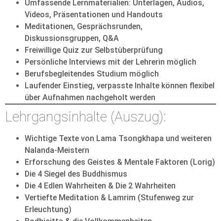
Umfassende Lernmaterialien: Unterlagen, Audios,
Videos, Präsentationen und Handouts
Meditationen, Gesprächsrunden,
Diskussionsgruppen, Q&A
Freiwillige Quiz zur Selbstüberprüfung
Persönliche Interviews mit der Lehrerin möglich
Berufsbegleitendes Studium möglich
Laufender Einstieg, verpasste Inhalte können flexibel
über Aufnahmen nachgeholt werden
Lehrgangsinhalte (Auszug):
Wichtige Texte von Lama Tsongkhapa und weiteren
Nalanda-Meistern
Erforschung des Geistes & Mentale Faktoren (Lorig)
Die 4 Siegel des Buddhismus
Die 4 Edlen Wahrheiten & Die 2 Wahrheiten
Vertiefte Meditation & Lamrim (Stufenweg zur
Erleuchtung)