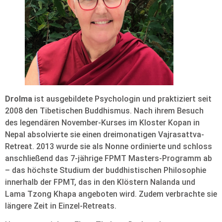
Drolma
ist ausgebildete Psychologin und praktiziert seit
2008 den Tibetischen Buddhismus. Nach ihrem Besuch
des legendären November-Kurses im Kloster Kopan in
Nepal absolvierte sie einen dreimonatigen Vajrasattva-
Retreat. 2013 wurde sie als Nonne ordinierte und schloss
anschließend das 7-jährige FPMT Masters-Programm ab
– das höchste Studium der buddhistischen Philosophie
innerhalb der FPMT, das in den Klöstern Nalanda und
Lama Tzong Khapa angeboten wird. Zudem verbrachte sie
längere Zeit in Einzel-Retreats.