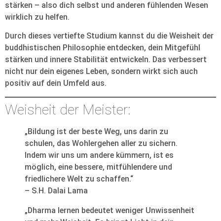
stärken – also dich selbst und anderen fühlenden Wesen
wirklich zu helfen.
Durch dieses vertiefte Studium kannst du die Weisheit der
buddhistischen Philosophie entdecken, dein Mitgefühl
stärken und innere Stabilität entwickeln. Das verbessert
nicht nur dein eigenes Leben, sondern wirkt sich auch
positiv auf dein Umfeld aus.
Weisheit der Meister:
„Bildung ist der beste Weg, uns darin zu
schulen, das Wohlergehen aller zu sichern.
Indem wir uns um andere kümmern, ist es
möglich, eine bessere, mitfühlendere und
friedlichere Welt zu schaffen.“
– S.H. Dalai Lama
„Dharma lernen bedeutet weniger Unwissenheit