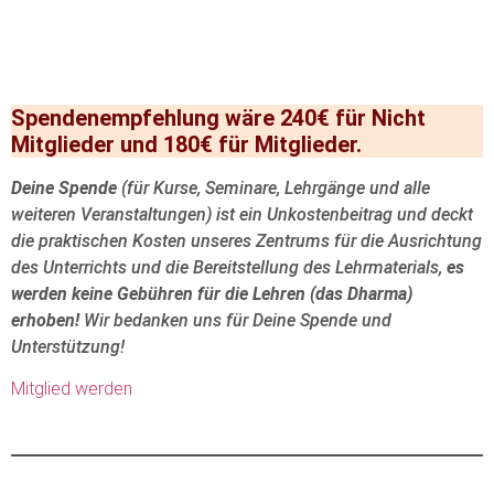
Spendenempfehlung wäre 240€ für Nicht
Mitglieder und 180€ für Mitglieder.
Deine Spende
(für Kurse, Seminare, Lehrgänge und alle
weiteren Veranstaltungen) ist ein Unkostenbeitrag und deckt
die praktischen Kosten unseres Zentrums für die Ausrichtung
des Unterrichts und die Bereitstellung des Lehrmaterials,
es
werden keine Gebühren für die Lehren (das Dharma)
erhoben!
Wir bedanken uns für Deine Spende und
Unterstützung!
Mitglied werden