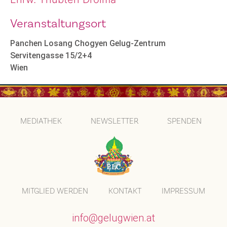
Veranstaltungsort
Panchen Losang Chogyen Gelug-Zentrum
Servitengasse 15/2+4
Wien
MEDIATHEK
NEWSLETTER
SPENDEN
MITGLIED WERDEN
KONTAKT
IMPRESSUM
info@gelugwien.at