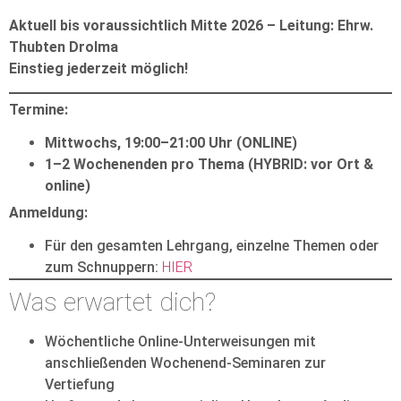
Aktuell bis voraussichtlich Mitte 2026 – Leitung: Ehrw.
Thubten Drolma
Einstieg jederzeit möglich!
Termine:
Mittwochs, 19:00–21:00 Uhr (ONLINE)
1–2 Wochenenden pro Thema (HYBRID: vor Ort &
online)
Anmeldung:
Für den gesamten Lehrgang, einzelne Themen oder
zum Schnuppern:
HIER
Was erwartet dich?
Wöchentliche Online-Unterweisungen mit
anschließenden Wochenend-Seminaren zur
Vertiefung