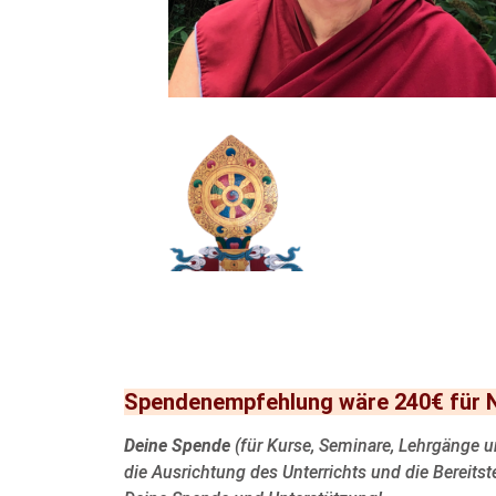
Spendenempfehlung wäre 240€ für Ni
Deine Spende
(für Kurse, Seminare, Lehrgänge u
die Ausrichtung des Unterrichts und die Bereitst