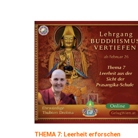
THEMA 7: Leerheit erforschen