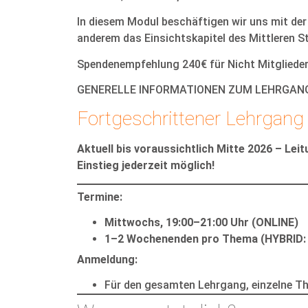
In diesem Modul beschäftigen wir uns mit der
anderem das Einsichtskapitel des Mittleren
Spendenempfehlung 240€ für Nicht Mitglieder
GENERELLE INFORMATIONEN ZUM LEHRGANG
Fortgeschrittener Lehrgan
Aktuell bis voraussichtlich Mitte 2026 – Lei
Einstieg jederzeit möglich!
Termine:
Mittwochs, 19:00–21:00 Uhr (ONLINE)
1–2 Wochenenden pro Thema (HYBRID: v
Anmeldung:
Für den gesamten Lehrgang, einzelne 