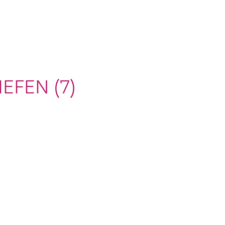
EFEN (7)