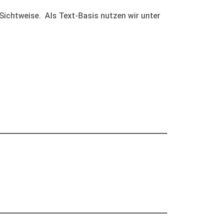
Sichtweise. Als Text-Basis nutzen wir unter