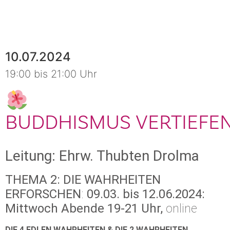
10.07.2024
19:00 bis 21:00 Uhr
BUDDHISMUS VERTIEFE
Leitung: Ehrw. Thubten Drolma
THEMA 2: DIE WAHRHEITEN
ERFORSCHEN
:
09.03. bis 12.06.2024:
Mittwoch Abende 19-21 Uhr,
online
DIE 4 EDLEN WAHRHEITEN & DIE 2 WAHRHEITEN