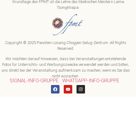
Grundlage des FPMT ist die Lehre des tibetischen Meisters Lama
Tsongkhapa:
Copyright © 2025 Panchen Losang Chogyen Gelug-Zentrum. All Rights
Reserved.
Wir möchten darauf hinweisen, dass bei Veranstaltungen entstehende
Fotos für Unterrichts- und Werbungszwecke verwendet werden und bitten,
uns direkt bei der Veranstaltung aufmerksam zu machen, wenn es Sie das
nicht wünschen.
SIGNAL-INFO-GRUPPE
WHATSAPP-INFO-GRUPPE