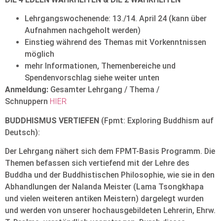
Lehrgangswochenende: 13./14. April 24 (kann über
Aufnahmen nachgeholt werden)
Einstieg während des Themas mit Vorkenntnissen
möglich
mehr Informationen, Themenbereiche und
Spendenvorschlag siehe weiter unten
Anmeldung:
Gesamter Lehrgang / Thema /
Schnuppern
HIER
BUDDHISMUS VERTIEFEN
(Fpmt: Exploring Buddhism auf
Deutsch):
Der Lehrgang nähert sich dem FPMT-Basis Programm. Die
Themen befassen sich vertiefend mit der Lehre des
Buddha und der Buddhistischen Philosophie, wie sie in den
Abhandlungen der Nalanda Meister (Lama Tsongkhapa
und vielen weiteren antiken Meistern) dargelegt wurden
und werden von unserer hochausgebildeten Lehrerin, Ehrw.