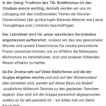
In der Gelug-Tradition des Tib. Buddhismus ist das
Studium enorm wichtig,
deshalb werden wir uns im
Lehrgang mit den traditionellen Texten der Kloster-
Universitäten (der großartigen Nalanda-Meister wie Lama
Tsongkhapa uvm.) intensiv beschäftigen.
Der Lehrinhalt wird für unser westliches Verständnis
angemessen aufbereitet
, sodass wir das neu gewonnene
Wissen und unsere Erkenntnisse für unsere persönliche
Praxis umsetzen können, um so effektiv die Mahayana-
Motivation zu verwirklichen: sich und anderen fühlenden
Wesen effektiv zu helfen.
Da Ew. Drolma sehr auf Deine Bedürfnisse und die der
Gruppe eingehen möchte
und sich auf den Wissensstand
aller einstellen wird, werden auf dieser Basis bei Bedarf
zusätzliche Mittwoch-Termine zu den geplanten Terminen
ergänzt. Dies wird mit der Gruppe persönlich abgesprochen,
sodass es für alle passend ist – wir bitten hier um Deine
Flexibilität.