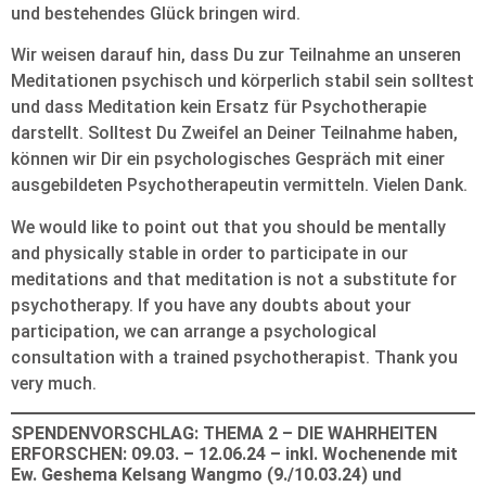
und bestehendes Glück bringen wird.
Wir weisen darauf hin, dass Du zur Teilnahme an unseren
Meditationen psychisch und körperlich stabil sein solltest
und dass Meditation kein Ersatz für Psychotherapie
darstellt. Solltest Du Zweifel an Deiner Teilnahme haben,
können wir Dir ein psychologisches Gespräch mit einer
ausgebildeten Psychotherapeutin vermitteln. Vielen Dank.
We would like to point out that you should be mentally
and physically stable in order to participate in our
meditations and that meditation is not a substitute for
psychotherapy. If you have any doubts about your
participation, we can arrange a psychological
consultation with a trained psychotherapist. Thank you
very much.
SPENDENVORSCHLAG: THEMA 2 – DIE WAHRHEITEN
ERFORSCHEN: 09.03. – 12.06.24 – inkl. Wochenende mit
Ew. Geshema Kelsang Wangmo (9./10.03.24) und