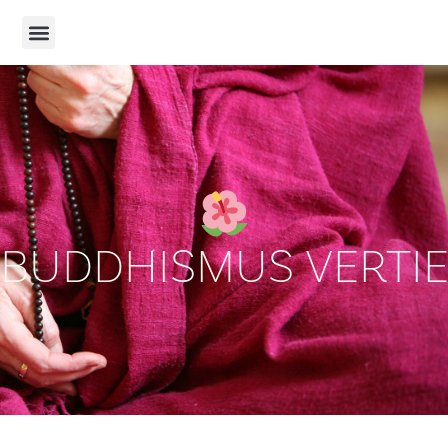
BUDDHISMUS VERTI