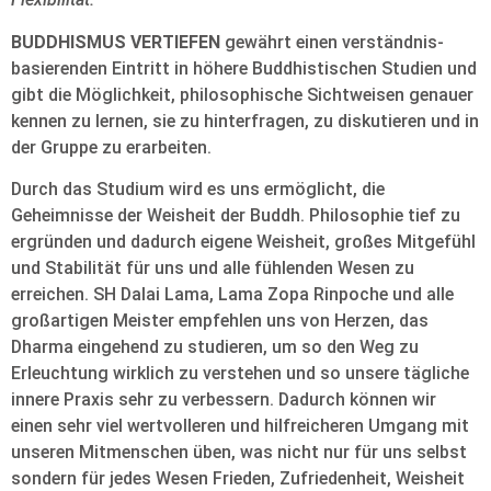
BUDDHISMUS VERTIEFEN
gewährt einen verständnis-
basierenden Eintritt in höhere Buddhistischen Studien und
gibt die Möglichkeit, philosophische Sichtweisen genauer
kennen zu lernen, sie zu hinterfragen, zu diskutieren und in
der Gruppe zu erarbeiten.
Durch das Studium wird es uns ermöglicht, die
Geheimnisse der Weisheit der Buddh. Philosophie tief zu
ergründen und dadurch eigene Weisheit, großes Mitgefühl
und Stabilität für uns und alle fühlenden Wesen zu
erreichen. SH Dalai Lama, Lama Zopa Rinpoche und alle
großartigen Meister empfehlen uns von Herzen, das
Dharma eingehend zu studieren, um so den Weg zu
Erleuchtung wirklich zu verstehen und so unsere tägliche
innere Praxis sehr zu verbessern. Dadurch können wir
einen sehr viel wertvolleren und hilfreicheren Umgang mit
unseren Mitmenschen üben, was nicht nur für uns selbst
sondern für jedes Wesen Frieden, Zufriedenheit, Weisheit