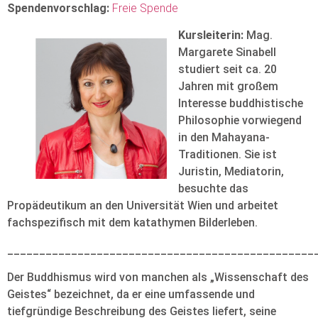
Spendenvorschlag:
Freie Spende
Kursleiterin:
Mag.
Margarete Sinabell
studiert seit ca. 20
Jahren mit großem
Interesse buddhistische
Philosophie vorwiegend
in den Mahayana-
Traditionen. Sie ist
Juristin, Mediatorin,
besuchte das
Propädeutikum an den Universität Wien und arbeitet
fachspezifisch mit dem katathymen Bilderleben.
________________________________________________
Der Buddhismus wird von manchen als „Wissenschaft des
Geistes“ bezeichnet, da er eine umfassende und
tiefgründige Beschreibung des Geistes liefert, seine