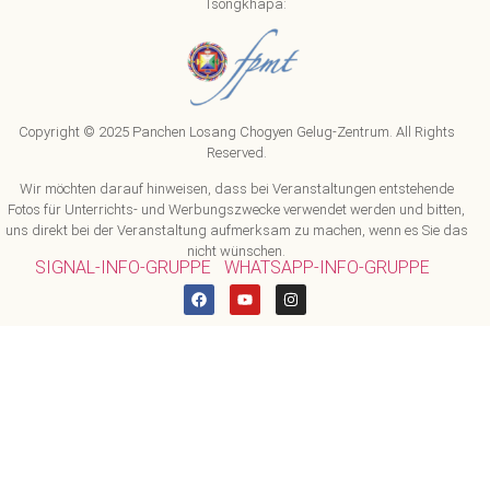
Tsongkhapa:
Copyright © 2025 Panchen Losang Chogyen Gelug-Zentrum. All Rights
Reserved.
Wir möchten darauf hinweisen, dass bei Veranstaltungen entstehende
Fotos für Unterrichts- und Werbungszwecke verwendet werden und bitten,
uns direkt bei der Veranstaltung aufmerksam zu machen, wenn es Sie das
nicht wünschen.
SIGNAL-INFO-GRUPPE
WHATSAPP-INFO-GRUPPE