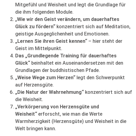
Mitgefühl und Weisheit und legt die Grundlage für
die ihm folgenden Module.
„
Wie wir den Geist verändern, um dauerhaftes
Glück zu fördern“
konzentriert sich auf Meditation,
geistige Ausgeglichenheit und Emotionen.
„Lernen Sie ihren Geist kennen“
– hier steht der
Geist im Mittelpunkt.
Das „Grundlegende Training für dauerhaftes
Glück“
beinhaltet ein Auseinandersetzen mit den
Grundlagen der buddhistischen Pfade.
„Weise Wege zum Herzen“
legt den Schwerpunkt
auf Herzensgüte.
„Die Natur der Wahrnehmung“
konzentriert sich auf
die Weisheit.
„Verkörperung von Herzensgüte und
Weisheit“
erforscht, wie man die Werte
Warmherzigkeit (Herzensgüte) und Weisheit in die
Welt bringen kann.