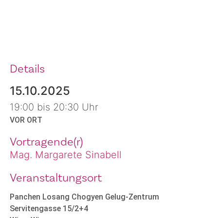
Details
15.10.2025
19:00 bis 20:30 Uhr
VOR ORT
Vortragende(r)
Mag. Margarete Sinabell
Veranstaltungsort
Panchen Losang Chogyen Gelug-Zentrum
Servitengasse 15/2+4