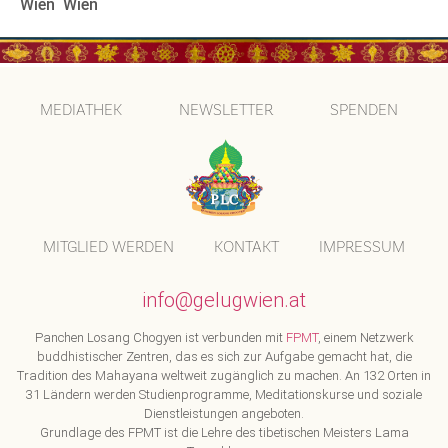
Wien
Wien
MEDIATHEK
NEWSLETTER
SPENDEN
MITGLIED WERDEN
KONTAKT
IMPRESSUM
info@gelugwien.at
Panchen Losang Chogyen ist verbunden mit
FPMT
, einem Netzwerk
buddhistischer Zentren, das es sich zur Aufgabe gemacht hat, die
Tradition des Mahayana weltweit zugänglich zu machen. An 132 Orten in
31 Ländern werden Studienprogramme, Meditationskurse und soziale
Dienstleistungen angeboten.
Grundlage des FPMT ist die Lehre des tibetischen Meisters Lama