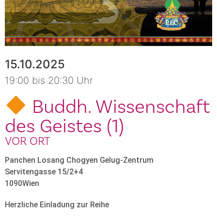
15.10.2025
19:00 bis 20:30 Uhr
Buddh. Wissenschaft
des Geistes (1)
VOR ORT
Panchen Losang Chogyen Gelug-Zentrum
Servitengasse 15/2+4
1090
Wien
Herzliche Einladung zur Reihe