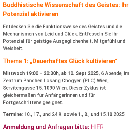
Buddhistische Wissenschaft des Geistes: Ihr
Potenzial aktivieren
Entdecken Sie die Funktionsweise des Geistes und die
Mechanismen von Leid und Glück. Entfesseln Sie Ihr
Potenzial für geistige Ausgeglichenheit, Mitgefühl und
Weisheit.
Thema 1:
„Dauerhaftes Glück kultivieren“
Mittwoch 19:00 – 20:30h, ab 10. Sept 2025
, 6 Abende, im
Zentrum Panchen Losang Chogyen (PLC) Wien,
Servitengasse 15, 1090 Wien. Dieser Zyklus ist
gleichermaßen für AnfängerInnen und für
Fortgeschrittene geeignet.
Termine
: 10., 17., und 24.9. sowie 1., 8., und 15.10.2025
Anmeldung
und Anfragen bitte:
HIER