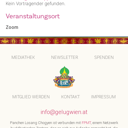
Kein Vortragender gefunden.
Veranstaltungsort
Zoom
MEDIATHEK
NEWSLETTER
SPENDEN
MITGLIED WERDEN
KONTAKT
IMPRESSUM
info@gelugwien.at
Panchen Losang Chogyen ist verbunden mit
FPMT
, einem Netzwerk