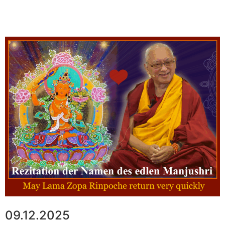
09.12.2025