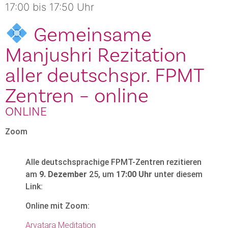
17:00 bis 17:50 Uhr
Gemeinsame
Manjushri Rezitation
aller deutschspr. FPMT
Zentren – online
ONLINE
Zoom
Alle deutschsprachige FPMT-Zentren rezitieren
am
9. Dezember
25, um
17:00 Uhr
unter diesem
Link:
Online mit Zoom:
Aryatara Meditation