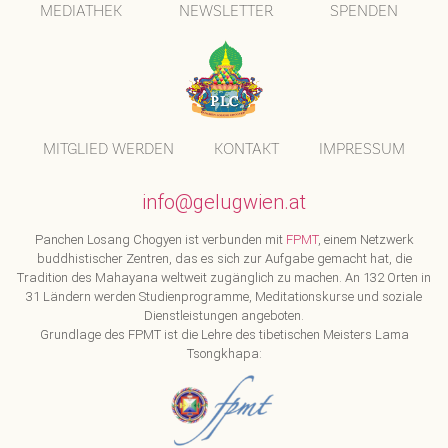
MEDIATHEK
NEWSLETTER
SPENDEN
MITGLIED WERDEN
KONTAKT
IMPRESSUM
info@gelugwien.at
Panchen Losang Chogyen ist verbunden mit
FPMT
, einem Netzwerk
buddhistischer Zentren, das es sich zur Aufgabe gemacht hat, die
Tradition des Mahayana weltweit zugänglich zu machen. An 132 Orten in
31 Ländern werden Studienprogramme, Meditationskurse und soziale
Dienstleistungen angeboten.
Grundlage des FPMT ist die Lehre des tibetischen Meisters Lama
Tsongkhapa: