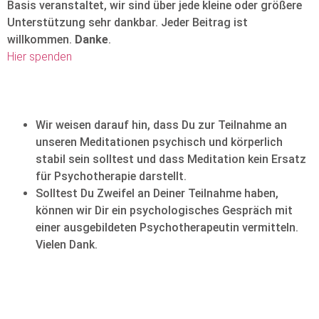
Basis veranstaltet, wir sind über jede kleine oder größere
Unterstützung sehr dankbar. Jeder Beitrag ist
willkommen.
Danke
.
Hier spenden
Wir weisen darauf hin, dass Du zur Teilnahme an
unseren Meditationen psychisch und körperlich
stabil sein solltest und dass Meditation kein Ersatz
für Psychotherapie darstellt.
Solltest Du Zweifel an Deiner Teilnahme haben,
können wir Dir ein psychologisches Gespräch mit
einer ausgebildeten Psychotherapeutin vermitteln.
Vielen Dank.