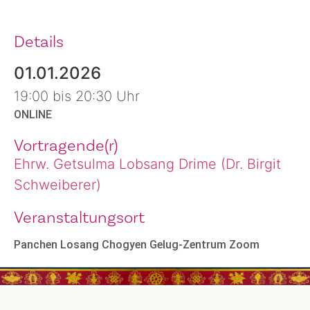
Details
01.01.2026
19:00 bis 20:30 Uhr
ONLINE
Vortragende(r)
Ehrw. Getsulma Lobsang Drime (Dr. Birgit
Schweiberer)
Veranstaltungsort
Panchen Losang Chogyen Gelug-Zentrum Zoom