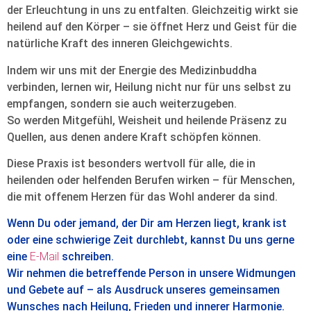
der Erleuchtung in uns zu entfalten. Gleichzeitig wirkt sie
heilend auf den Körper – sie öffnet Herz und Geist für die
natürliche Kraft des inneren Gleichgewichts.
Indem wir uns mit der Energie des Medizinbuddha
verbinden, lernen wir, Heilung nicht nur für uns selbst zu
empfangen, sondern sie auch weiterzugeben.
So werden Mitgefühl, Weisheit und heilende Präsenz zu
Quellen, aus denen andere Kraft schöpfen können.
Diese Praxis ist besonders wertvoll für alle, die in
heilenden oder helfenden Berufen wirken – für Menschen,
die mit offenem Herzen für das Wohl anderer da sind.
Wenn Du oder jemand, der Dir am Herzen liegt, krank ist
oder eine schwierige Zeit durchlebt, kannst Du uns gerne
eine
E-Mail
schreiben.
Wir nehmen die betreffende Person in unsere Widmungen
und Gebete auf – als Ausdruck unseres gemeinsamen
Wunsches nach Heilung, Frieden und innerer Harmonie.