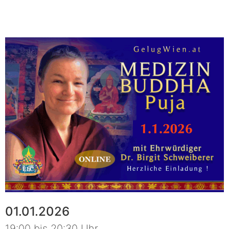
01.01.2026
19:00 bis 20:30 Uhr