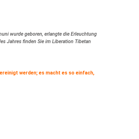
uni wurde geboren, erlangte die Erleuchtung
 Jahres finden Sie im Liberation Tibetan
ereinigt werden; es macht es so einfach,