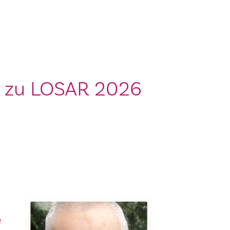
zu LOSAR 2026
e