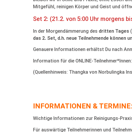
Mitgefühl, reinigen Körper und Geist und öffn
Set 2: (21.2. von 5:00 Uhr morgens bi
In der Morgendämmerung des
dritten Tages
(
das 2. Set, d.h. neue Teilnehmende können um
Genauere Informationen erhältst Du nach An
Information für die ONLINE-Teilnehmer*Innen:
(Quellenhinweis: Thangka von Norbulingka Ins
INFORMATIONEN & TERMINE
Wichtige Informationen zur Reinigungs-Prax
Für auswärtige Teilnehmerinnen und Teilnehme