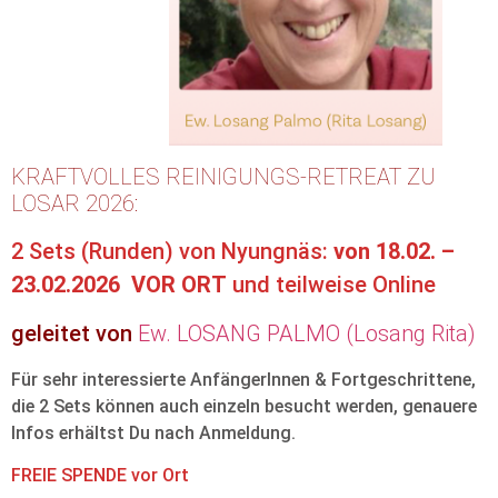
KRAFTVOLLES REINIGUNGS-RETREAT ZU
LOSAR 2026:
2 Sets (Runden) von Nyungnäs:
von 18.02. –
23.02.2026 VOR ORT
und teilweise Online
geleitet von
Ew. LOSANG PALMO (Losang Rita)
Für sehr interessierte AnfängerInnen & Fortgeschrittene,
die 2 Sets können auch einzeln besucht werden, genauere
Infos erhältst Du nach Anmeldung.
FREIE SPENDE vor Ort