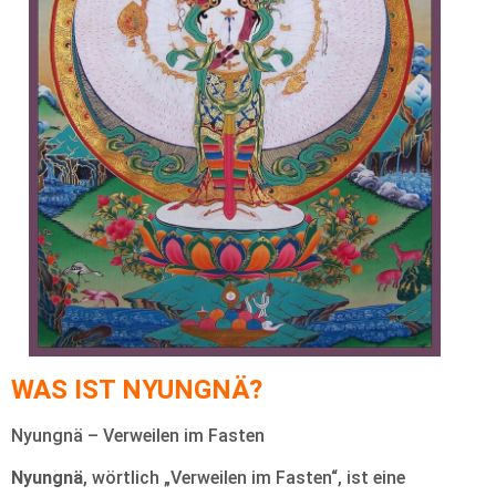
WAS IST NYUNGNÄ?
Nyungnä – Verweilen im Fasten
Nyungnä
, wörtlich „Verweilen im Fasten“, ist eine