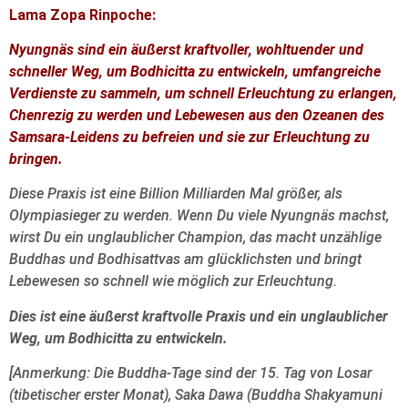
Lama Zopa Rinpoche:
Nyungnäs sind ein äußerst kraftvoller, wohltuender und
schneller Weg, um Bodhicitta zu entwickeln, umfangreiche
Verdienste zu sammeln, um schnell Erleuchtung zu erlangen,
Chenrezig zu werden und Lebewesen aus den Ozeanen des
Samsara-Leidens zu befreien und sie zur Erleuchtung zu
bringen.
Diese Praxis ist eine Billion Milliarden Mal größer, als
Olympiasieger zu werden. Wenn Du viele Nyungnäs machst,
wirst Du ein unglaublicher Champion, das macht unzählige
Buddhas und Bodhisattvas am glücklichsten und bringt
Lebewesen so schnell wie möglich zur Erleuchtung.
Dies ist eine äußerst kraftvolle Praxis und ein unglaublicher
Weg, um Bodhicitta zu entwickeln.
[Anmerkung: Die Buddha-Tage sind der 15. Tag von Losar
(tibetischer erster Monat), Saka Dawa (Buddha Shakyamuni