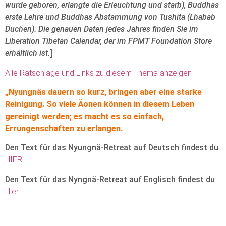
wurde geboren, erlangte die Erleuchtung und starb), Buddhas
erste Lehre und Buddhas Abstammung von Tushita (Lhabab
Duchen). Die genauen Daten jedes Jahres finden Sie im
Liberation Tibetan Calendar, der im FPMT Foundation Store
erhältlich ist.
]
Alle Ratschläge und Links zu diesem Thema anzeigen
„Nyungnäs dauern so kurz, bringen aber eine starke
Reinigung. So viele Äonen können in diesem Leben
gereinigt werden; es macht es so einfach,
Errungenschaften zu erlangen.
Den Text für das Nyungnä-Retreat auf Deutsch findest du
HIER
Den Text für das Nyngnä-Retreat auf Englisch findest du
Hier