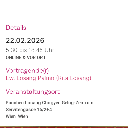
Details
22.02.2026
5:30 bis 18:45 Uhr
ONLINE & VOR ORT
Vortragende(r)
Ew. Losang Palmo (Rita Losang)
Veranstaltungsort
Panchen Losang Chogyen Gelug-Zentrum
Servitengasse 15/2+4
Wien
Wien