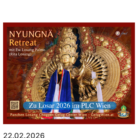
22.02.2026