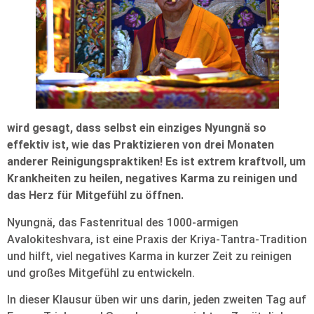
wird gesagt, dass selbst ein einziges Nyungnä so
effektiv ist, wie das Praktizieren von drei Monaten
anderer Reinigungspraktiken! Es ist extrem kraftvoll, um
Krankheiten zu heilen, negatives Karma zu reinigen und
das Herz für Mitgefühl zu öffnen.
Nyungnä, das Fastenritual des 1000-armigen
Avalokiteshvara, ist eine Praxis der Kriya-Tantra-Tradition
und hilft, viel negatives Karma in kurzer Zeit zu reinigen
und großes Mitgefühl zu entwickeln.
In dieser Klausur üben wir uns darin, jeden zweiten Tag auf