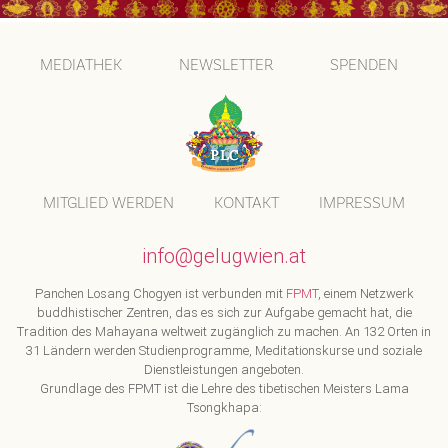
MEDIATHEK
NEWSLETTER
SPENDEN
MITGLIED WERDEN
KONTAKT
IMPRESSUM
info@gelugwien.at
Panchen Losang Chogyen ist verbunden mit
FPMT
, einem Netzwerk
buddhistischer Zentren, das es sich zur Aufgabe gemacht hat, die
Tradition des Mahayana weltweit zugänglich zu machen. An 132 Orten in
31 Ländern werden Studienprogramme, Meditationskurse und soziale
Dienstleistungen angeboten.
Grundlage des FPMT ist die Lehre des tibetischen Meisters Lama
Tsongkhapa: