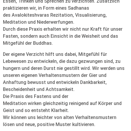
Essen, Trinken und Sprechen zu verzichten. Zusätzlich
praktizieren wir, in Form eines Sadhanas
des Avalokiteshvaras Rezitation, Visualisierung,
Meditation und Niederwerfungen.
Durch diese Praxis erhalten wir nicht nur Kraft für unser
Fasten, sondern auch Einsicht in die Weisheit und das
Mitgefühl der Buddhas.
Der eigene Verzicht hilft uns dabei, Mitgefühl für
Lebewesen zu entwickeln, die dazu gezwungen sind, zu
hungern und deren Durst nie gestillt wird. Wir werden uns
unseren eigenen Verhaltensmustern der Gier und
Anhaftung bewusst und entwickeln Dankbarkeit,
Bescheidenheit und Achtsamkeit.
Die Praxis des Fastens und der
Meditation wirken gleichzeitig reinigend auf Körper und
Geist und so entsteht Klarheit.
Wir können uns leichter von alten Verhaltensmustern
lösen und neue, positive Muster kultivieren.