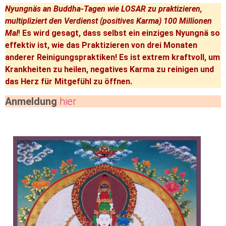
Nyungnäs an Buddha-Tagen wie LOSAR zu praktizieren,
multipliziert den Verdienst (positives Karma) 100 Millionen
Mal
!
Es wird gesagt, dass selbst ein einziges Nyungnä so
effektiv ist, wie das Praktizieren von drei Monaten
anderer Reinigungspraktiken! Es ist extrem kraftvoll, um
Krankheiten zu heilen, negatives Karma zu reinigen und
das Herz für Mitgefühl zu öffnen.
Anmeldung
hier