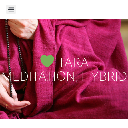
TARA
MEDITATION, HYBRID