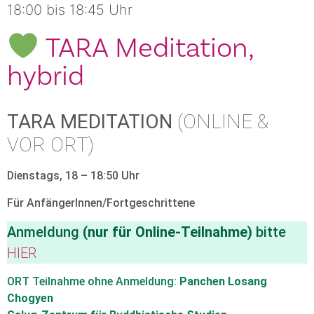
18:00 bis 18:45 Uhr
TARA Meditation,
hybrid
TARA MEDITATION
(ONLINE &
VOR ORT)
Dienstags, 18 – 18:50 Uhr
Für AnfängerInnen/Fortgeschrittene
Anmeldung
(nur für Online-Teilnahme)
bitte
HIER
ORT Teilnahme ohne Anmeldung:
Panchen Losang
Chogyen