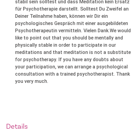
stabil sein solltest und dass Meditation kein Ersatz
für Psychotherapie darstellt. Solltest Du Zweifel an
Deiner Teilnahme haben, können wir Dir ein
psychologisches Gespräch mit einer ausgebildeten
Psychotherapeutin vermitteln. Vielen Dank.We would
like to point out that you should be mentally and
physically stable in order to participate in our
meditations and that meditation is not a substitute
for psychotherapy. If you have any doubts about
your participation, we can arrange a psychological
consultation with a trained psychotherapist. Thank
you very much.
Details