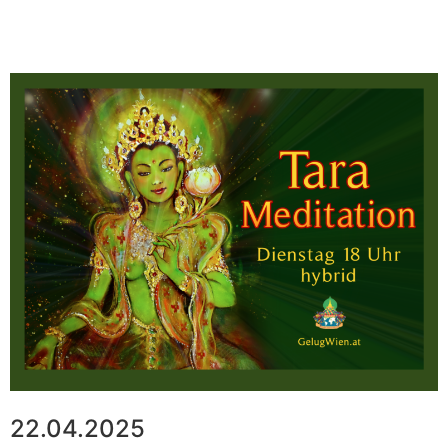
22.04.2025