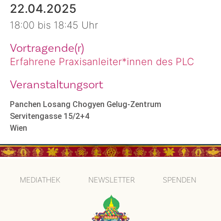
22.04.2025
18:00 bis 18:45 Uhr
Vortragende(r)
Erfahrene Praxisanleiter*innen des PLC
Veranstaltungsort
Panchen Losang Chogyen Gelug-Zentrum
Servitengasse 15/2+4
Wien
MEDIATHEK
NEWSLETTER
SPENDEN