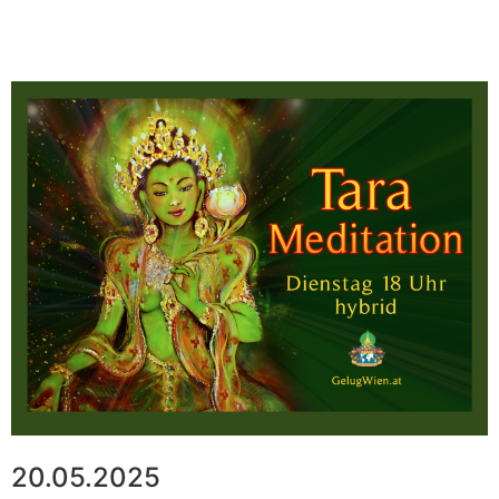
20.05.2025