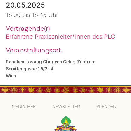
20.05.2025
18:00 bis 18:45 Uhr
Vortragende(r)
Erfahrene Praxisanleiter*innen des PLC
Veranstaltungsort
Panchen Losang Chogyen Gelug-Zentrum
Servitengasse 15/2+4
Wien
MEDIATHEK
NEWSLETTER
SPENDEN