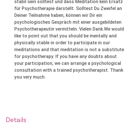
stabil sein solltest und dass Meditation kein Ersatz
für Psychotherapie darstellt. Solltest Du Zweifel an
Deiner Teilnahme haben, können wir Dir ein
psychologisches Gespräch mit einer ausgebildeten
Psychotherapeutin vermitteln. Vielen Dank.We would
like to point out that you should be mentally and
physically stable in order to participate in our
meditations and that meditation is not a substitute
for psychotherapy. If you have any doubts about
your participation, we can arrange a psychological
consultation with a trained psychotherapist. Thank
you very much.
Details