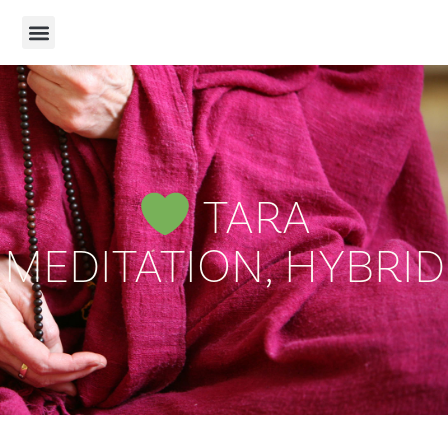
TARA
MEDITATION, HYBRID