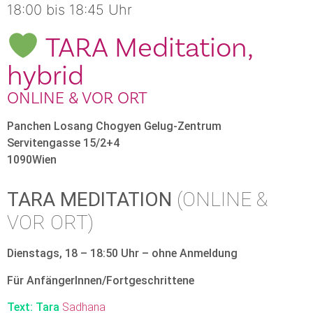
18:00 bis 18:45 Uhr
TARA Meditation,
hybrid
ONLINE & VOR ORT
Panchen Losang Chogyen Gelug-Zentrum
Servitengasse 15/2+4
1090
Wien
TARA MEDITATION
(ONLINE &
VOR ORT)
Dienstags, 18 – 18:50 Uhr – ohne Anmeldung
Für AnfängerInnen/Fortgeschrittene
Text: Tara
Sadhana