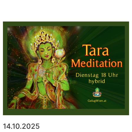
14.10.2025