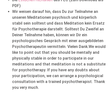
PDF)
Wir weisen darauf hin, dass Du zur Teilnahme an
unseren Meditationen psychisch und körperlich
stabil sein solltest und dass Meditation kein Ersatz
für Psychotherapie darstellt. Solltest Du Zweifel an
Deiner Teilnahme haben, können wir Dir ein
psychologisches Gespräch mit einer ausgebildeten
Psychotherapeutin vermitteln. Vielen Dank.We would
like to point out that you should be mentally and
physically stable in order to participate in our
meditations and that meditation is not a substitute
for psychotherapy. If you have any doubts about
your participation, we can arrange a psychological
consultation with a trained psychotherapist. Thank
you very much.