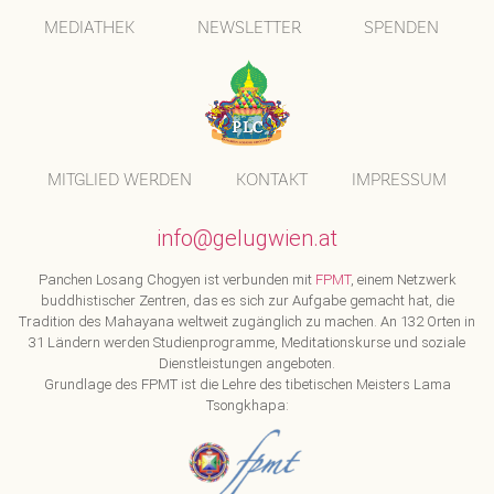
MEDIATHEK
NEWSLETTER
SPENDEN
MITGLIED WERDEN
KONTAKT
IMPRESSUM
info@gelugwien.at
Panchen Losang Chogyen ist verbunden mit
FPMT
, einem Netzwerk
buddhistischer Zentren, das es sich zur Aufgabe gemacht hat, die
Tradition des Mahayana weltweit zugänglich zu machen. An 132 Orten in
31 Ländern werden Studienprogramme, Meditationskurse und soziale
Dienstleistungen angeboten.
Grundlage des FPMT ist die Lehre des tibetischen Meisters Lama
Tsongkhapa: