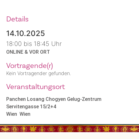
Details
14.10.2025
18:00 bis 18:45 Uhr
ONLINE & VOR ORT
Vortragende(r)
Kein Vortragender gefunden.
Veranstaltungsort
Panchen Losang Chogyen Gelug-Zentrum
Servitengasse 15/2+4
Wien
Wien