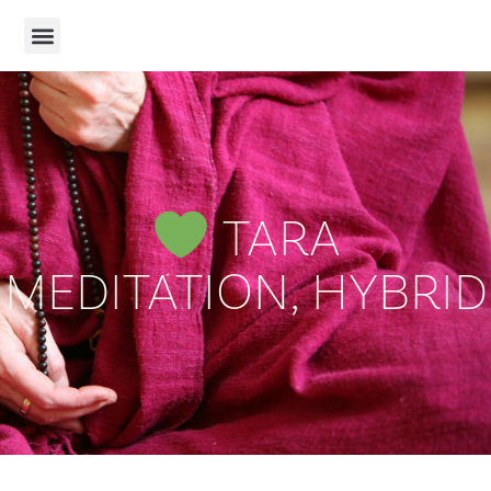
TARA
MEDITATION, HYBRID