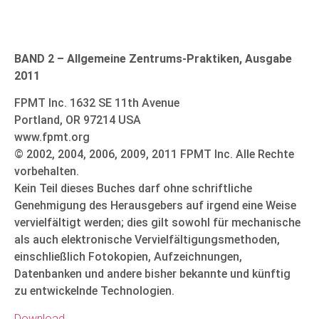
BAND 2 –
Allgemeine Zentrums-Praktiken, Ausgabe
2011
FPMT Inc. 1632 SE 11th Avenue
Portland, OR 97214 USA
www.fpmt.org
© 2002, 2004, 2006, 2009, 2011 FPMT Inc. Alle Rechte
vorbehalten.
Kein Teil dieses Buches darf ohne schriftliche
Genehmigung des Herausgebers auf irgend eine Weise
vervielfältigt werden; dies gilt sowohl für mechanische
als auch elektronische Vervielfältigungsmethoden,
einschließlich Fotokopien, Aufzeichnungen,
Datenbanken und andere bisher bekannte und künftig
zu entwickelnde Technologien.
Download