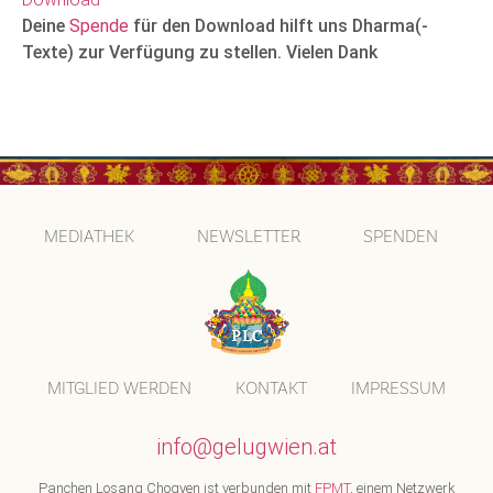
Deine
Spende
für den Download hilft uns Dharma(-
Texte) zur Verfügung zu stellen. Vielen Dank
MEDIATHEK
NEWSLETTER
SPENDEN
MITGLIED WERDEN
KONTAKT
IMPRESSUM
info@gelugwien.at
Panchen Losang Chogyen ist verbunden mit
FPMT
, einem Netzwerk