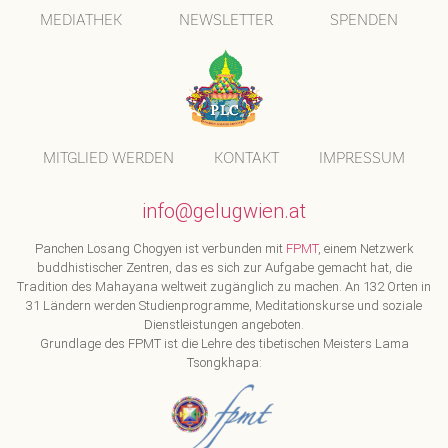
MEDIATHEK
NEWSLETTER
SPENDEN
MITGLIED WERDEN
KONTAKT
IMPRESSUM
info@gelugwien.at
Panchen Losang Chogyen ist verbunden mit
FPMT
, einem Netzwerk
buddhistischer Zentren, das es sich zur Aufgabe gemacht hat, die
Tradition des Mahayana weltweit zugänglich zu machen. An 132 Orten in
31 Ländern werden Studienprogramme, Meditationskurse und soziale
Dienstleistungen angeboten.
Grundlage des FPMT ist die Lehre des tibetischen Meisters Lama
Tsongkhapa: