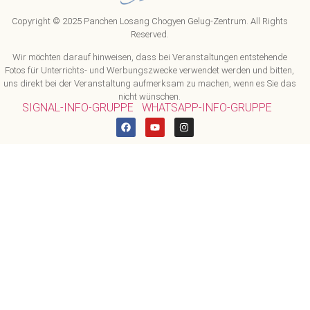
Copyright © 2025 Panchen Losang Chogyen Gelug-Zentrum. All Rights
Reserved.
Wir möchten darauf hinweisen, dass bei Veranstaltungen entstehende
Fotos für Unterrichts- und Werbungszwecke verwendet werden und bitten,
uns direkt bei der Veranstaltung aufmerksam zu machen, wenn es Sie das
nicht wünschen.
SIGNAL-INFO-GRUPPE
WHATSAPP-INFO-GRUPPE