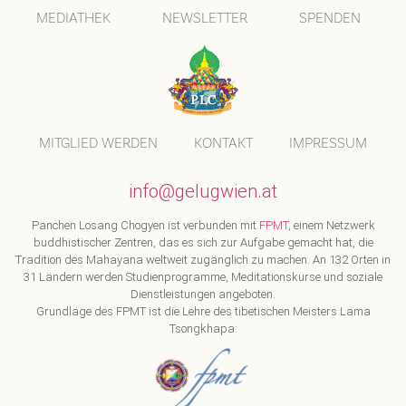
MEDIATHEK
NEWSLETTER
SPENDEN
MITGLIED WERDEN
KONTAKT
IMPRESSUM
info@gelugwien.at
Panchen Losang Chogyen ist verbunden mit
FPMT
, einem Netzwerk
buddhistischer Zentren, das es sich zur Aufgabe gemacht hat, die
Tradition des Mahayana weltweit zugänglich zu machen. An 132 Orten in
31 Ländern werden Studienprogramme, Meditationskurse und soziale
Dienstleistungen angeboten.
Grundlage des FPMT ist die Lehre des tibetischen Meisters Lama
Tsongkhapa: