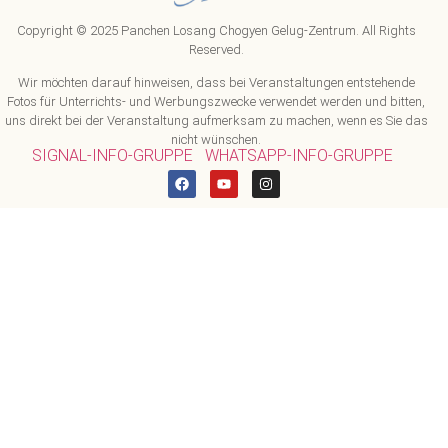
Copyright © 2025 Panchen Losang Chogyen Gelug-Zentrum. All Rights
Reserved.
Wir möchten darauf hinweisen, dass bei Veranstaltungen entstehende
Fotos für Unterrichts- und Werbungszwecke verwendet werden und bitten,
uns direkt bei der Veranstaltung aufmerksam zu machen, wenn es Sie das
nicht wünschen.
SIGNAL-INFO-GRUPPE
WHATSAPP-INFO-GRUPPE