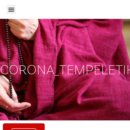
CORONA_TEMPELETIK