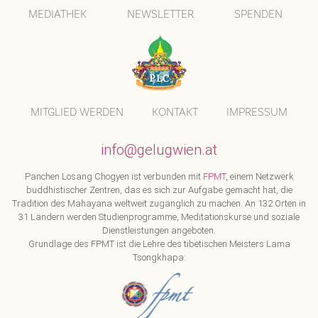
MEDIATHEK
NEWSLETTER
SPENDEN
MITGLIED WERDEN
KONTAKT
IMPRESSUM
info@gelugwien.at
Panchen Losang Chogyen ist verbunden mit
FPMT
, einem Netzwerk
buddhistischer Zentren, das es sich zur Aufgabe gemacht hat, die
Tradition des Mahayana weltweit zugänglich zu machen. An 132 Orten in
31 Ländern werden Studienprogramme, Meditationskurse und soziale
Dienstleistungen angeboten.
Grundlage des FPMT ist die Lehre des tibetischen Meisters Lama
Tsongkhapa: