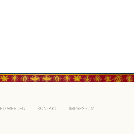
IED WERDEN
KONTAKT
IMPRESSUM