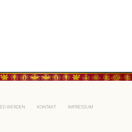
IED WERDEN
KONTAKT
IMPRESSUM