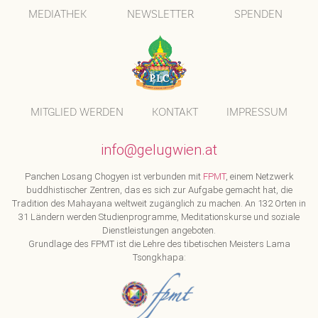
MEDIATHEK
NEWSLETTER
SPENDEN
MITGLIED WERDEN
KONTAKT
IMPRESSUM
info@gelugwien.at
Panchen Losang Chogyen ist verbunden mit
FPMT
, einem Netzwerk
buddhistischer Zentren, das es sich zur Aufgabe gemacht hat, die
Tradition des Mahayana weltweit zugänglich zu machen. An 132 Orten in
31 Ländern werden Studienprogramme, Meditationskurse und soziale
Dienstleistungen angeboten.
Grundlage des FPMT ist die Lehre des tibetischen Meisters Lama
Tsongkhapa: