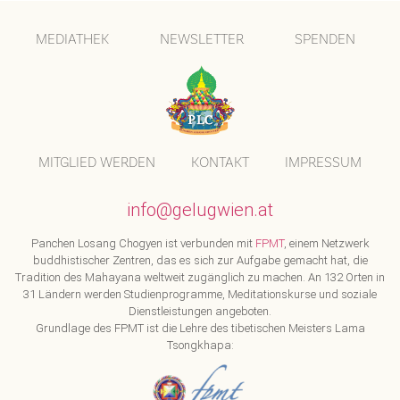
MEDIATHEK
NEWSLETTER
SPENDEN
MITGLIED WERDEN
KONTAKT
IMPRESSUM
info@gelugwien.at
Panchen Losang Chogyen ist verbunden mit
FPMT
, einem Netzwerk
buddhistischer Zentren, das es sich zur Aufgabe gemacht hat, die
Tradition des Mahayana weltweit zugänglich zu machen. An 132 Orten in
31 Ländern werden Studienprogramme, Meditationskurse und soziale
Dienstleistungen angeboten.
Grundlage des FPMT ist die Lehre des tibetischen Meisters Lama
Tsongkhapa: