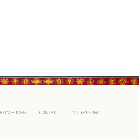
IED WERDEN
KONTAKT
IMPRESSUM